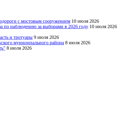
тодороги с мостовым сооружением
10 июля 2026
ба по наблюдению за выборами в 2026 году
10 июля 2026
сть и тротуары
9 июля 2026
Южского муниципального района
8 июля 2026
ть”
8 июля 2026