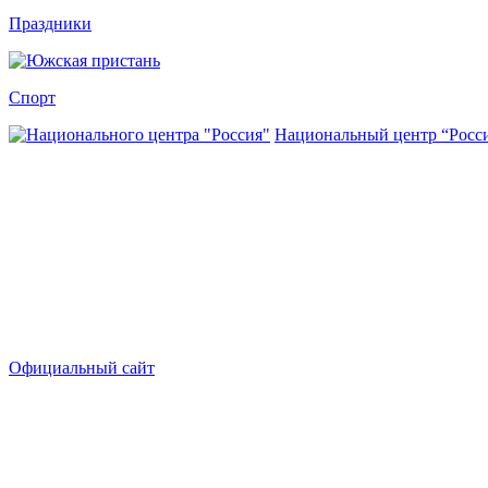
Праздники
Спорт
Национальный центр “Росс
Официальный сайт