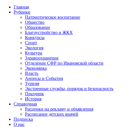
Главная
Рубрики
Патриотическое воспитание
Общество
Образование
Благоустройство и ЖКХ
Конкурсы
Спорт
Экология
Культура
Здравоохранение
Отделение СФР по Ивановской области
Экономика
Власть
Анонсы и События
Туризм
Экстренные службы, порядок и безопасность
Праздник
История
Справочная
Расценки на рекламу и объявления
Расписание детских врачей
Подписка
О нас