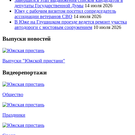
Завершился этап выдвижения списков кандидатов в
депутаты Государственной Думы
14 июля 2026
Южу с рабочим визитом посетил сопредседатель
ассоциации ветеранов СВО
14 июля 2026
В Юже на Глушицком проезде ведется ремонт участка
автодороги с мостовым сооружением
10 июля 2026
Выпуски новостей
Выпуски "Южской пристани"
Видеорепортажи
Общество
Праздники