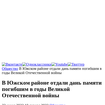
Главная
Общество
В Южском районе отдали дань памяти погибшим в
годы Великой Отечественной войны
В Южском районе отдали дань памяти
погибшим в годы Великой
Отечественной войны