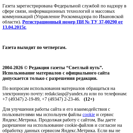
Газета зарегистрирована Федеральной службой по надзору в
сфере связи, информационных технологий и массовых
коммуникаций (Управление Роскомнадзора по Ивановской
области).
Регистрационный номер ПИ № ТУ 37-00290 от
13.04.2015г.
Газета выходит по четвергам.
2004-2026 © Редакция газеты “Светлый путь”.
Использование материалов с официального сайта
допускается только с разрешения редакции.
По вопросам использования материалов обращаться на
электронную почту: redakciasp@yandex.ru или по телефонам:
+7 (49347) 2-19-89, +7 (49347) 2-23-46.
(12+)
Для улучшения работы сайта и его взаимодействия с
пользователями мы используем файлы
cookie
и сервис
Яндекс.Метрика. Продолжая работу с сайтом, Вы даете
разрешение на использование cookie-файлов и согласие на
обработку данных сервисом Яндекс.Метрика. Если вы не