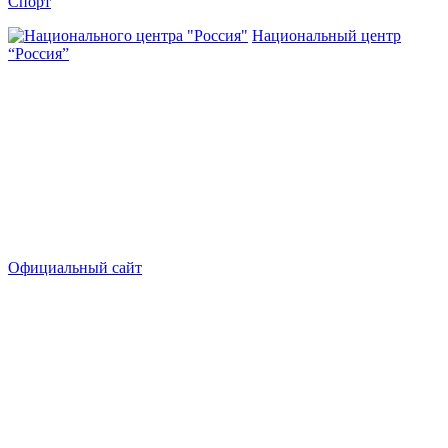
Спорт
Национальный центр
“Россия”
Официальный сайт