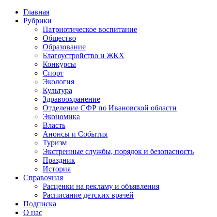
Главная
Рубрики
Патриотическое воспитание
Общество
Образование
Благоустройство и ЖКХ
Конкурсы
Спорт
Экология
Культура
Здравоохранение
Отделение СФР по Ивановской области
Экономика
Власть
Анонсы и События
Туризм
Экстренные службы, порядок и безопасность
Праздник
История
Справочная
Расценки на рекламу и объявления
Расписание детских врачей
Подписка
О нас