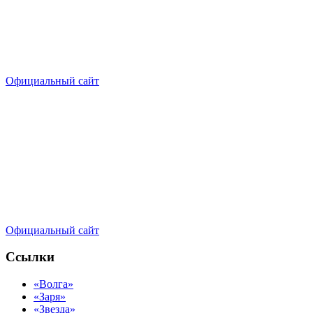
Официальный сайт
Официальный сайт
Ссылки
«Волга»
«Заря»
«Звезда»