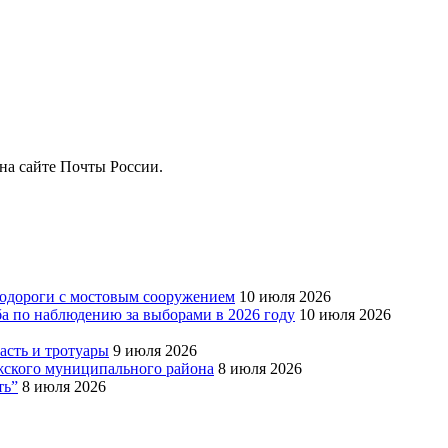
на сайте Почты России.
тодороги с мостовым сооружением
10 июля 2026
ба по наблюдению за выборами в 2026 году
10 июля 2026
сть и тротуары
9 июля 2026
Южского муниципального района
8 июля 2026
ть”
8 июля 2026