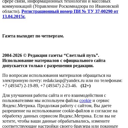
сфере связи, информационных технологий и массовых
коммуникаций (Управление Роскомнадзора по Ивановской
области).
Регистрационный номер ПИ № ТУ 37-00290 от
13.04.2015г.
Газета выходит по четвергам.
2004-2026 © Редакция газеты “Светлый путь”.
Использование материалов с официального сайта
допускается только с разрешения редакции.
По вопросам использования материалов обращаться на
электронную почту: redakciasp@yandex.ru или по телефонам:
+7 (49347) 2-19-89, +7 (49347) 2-23-46.
(12+)
Для улучшения работы сайта и его взаимодействия с
пользователями мы используем файлы
cookie
и сервис
Яндекс.Метрика. Продолжая работу с сайтом, Вы даете
разрешение на использование cookie-файлов и согласие на
обработку данных сервисом Яндекс.Метрика. Если вы не
хотите, чтобы ваши данные обрабатывались, измените
соответствующие настройки своего браузера или покиньте