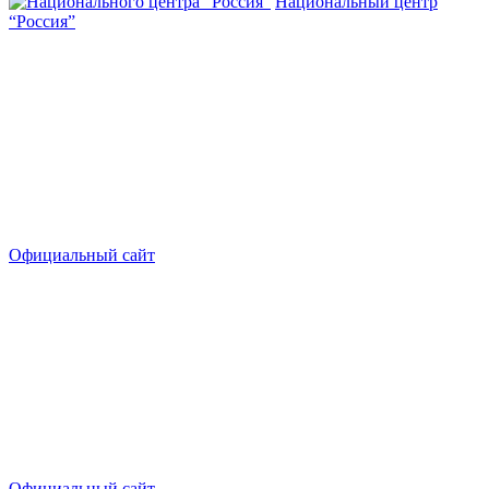
Национальный центр
“Россия”
Официальный сайт
Официальный сайт