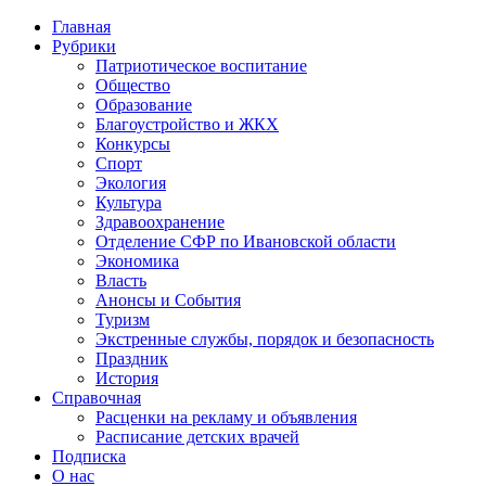
Главная
Рубрики
Патриотическое воспитание
Общество
Образование
Благоустройство и ЖКХ
Конкурсы
Спорт
Экология
Культура
Здравоохранение
Отделение СФР по Ивановской области
Экономика
Власть
Анонсы и События
Туризм
Экстренные службы, порядок и безопасность
Праздник
История
Справочная
Расценки на рекламу и объявления
Расписание детских врачей
Подписка
О нас