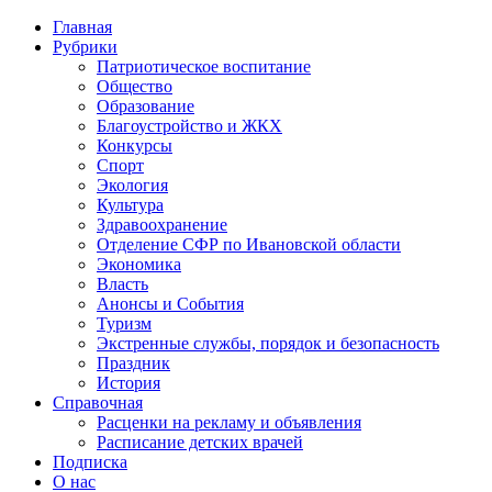
Главная
Рубрики
Патриотическое воспитание
Общество
Образование
Благоустройство и ЖКХ
Конкурсы
Спорт
Экология
Культура
Здравоохранение
Отделение СФР по Ивановской области
Экономика
Власть
Анонсы и События
Туризм
Экстренные службы, порядок и безопасность
Праздник
История
Справочная
Расценки на рекламу и объявления
Расписание детских врачей
Подписка
О нас