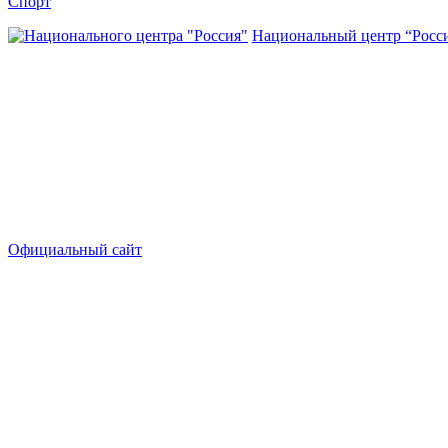
Спорт
Национальный центр “Росс
Официальный сайт