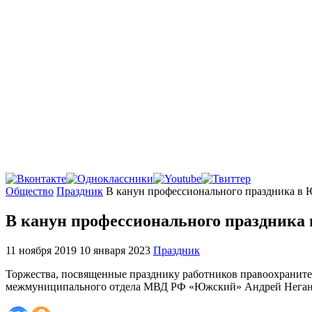
Главная
Общество
Праздник
В канун профессионального праздника в 
В канун профессионального праздника 
11 ноября 2019
10 января 2023
Праздник
Торжества, посвященные празднику работников правоохраните
межмуниципального отдела МВД РФ «Южский» Андрей Негано