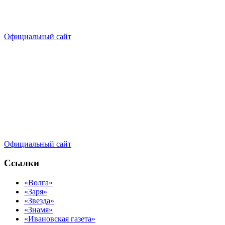
Официальный сайт
Официальный сайт
Ссылки
«Волга»
«Заря»
«Звезда»
«Знамя»
«Ивановская газета»