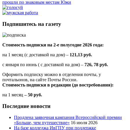
прошли по знаковым местам Южи
Подпишитесь на газету
Стоимость подписки на 2-е полугодие 2026 года:
на 1 месяц (с доставкой на дом) –
121,13 руб.
с января по июнь ( с доставкой на дом) –
726, 78 руб.
Оформить подписку можно в отделения почты, у
почтальонов, на сайте Почты России.
Стоимость подписки в редакции (до востребования):
на 1 месяц
– 50 руб.
Последние новости
Продлена заявочная кампания Всероссийской премии
«Больше, чем путешествие»
16 июля 2026
На базе колледжа ИвГПУ при поддержке