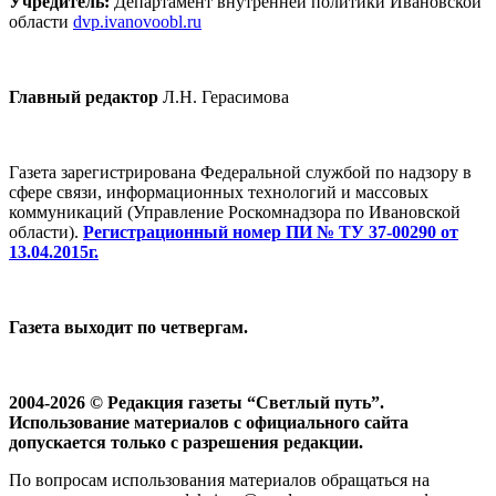
Учредитель:
Департамент внутренней политики Ивановской
области
dvp.ivanovoobl.ru
Главный редактор
Л.Н. Герасимова
Газета зарегистрирована Федеральной службой по надзору в
сфере связи, информационных технологий и массовых
коммуникаций (Управление Роскомнадзора по Ивановской
области).
Регистрационный номер ПИ № ТУ 37-00290 от
13.04.2015г.
Газета выходит по четвергам.
2004-2026 © Редакция газеты “Светлый путь”.
Использование материалов с официального сайта
допускается только с разрешения редакции.
По вопросам использования материалов обращаться на