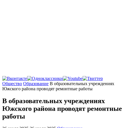
Главная
Общество
Образование
В образовательных учреждениях
Южского района проводят ремонтные работы
В образовательных учреждениях
Южского района проводят ремонтные
работы