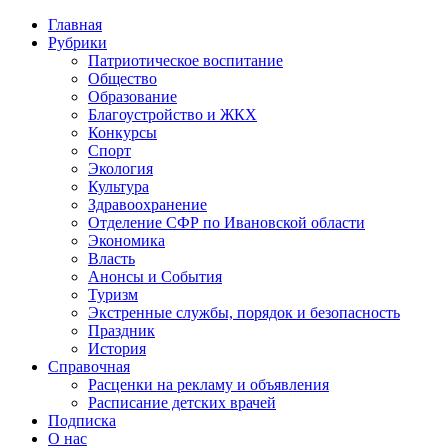
Главная
Рубрики
Патриотическое воспитание
Общество
Образование
Благоустройство и ЖКХ
Конкурсы
Спорт
Экология
Культура
Здравоохранение
Отделение СФР по Ивановской области
Экономика
Власть
Анонсы и События
Туризм
Экстренные службы, порядок и безопасность
Праздник
История
Справочная
Расценки на рекламу и объявления
Расписание детских врачей
Подписка
О нас