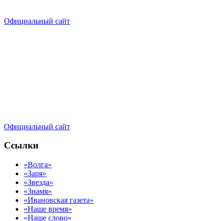
Официальный сайт
Официальный сайт
Ссылки
«Волга»
«Заря»
«Звезда»
«Знамя»
«Ивановская газета»
«Наше время»
«Наше слово»