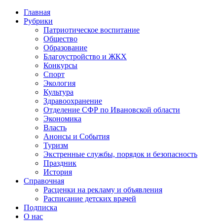
Главная
Рубрики
Патриотическое воспитание
Общество
Образование
Благоустройство и ЖКХ
Конкурсы
Спорт
Экология
Культура
Здравоохранение
Отделение СФР по Ивановской области
Экономика
Власть
Анонсы и События
Туризм
Экстренные службы, порядок и безопасность
Праздник
История
Справочная
Расценки на рекламу и объявления
Расписание детских врачей
Подписка
О нас