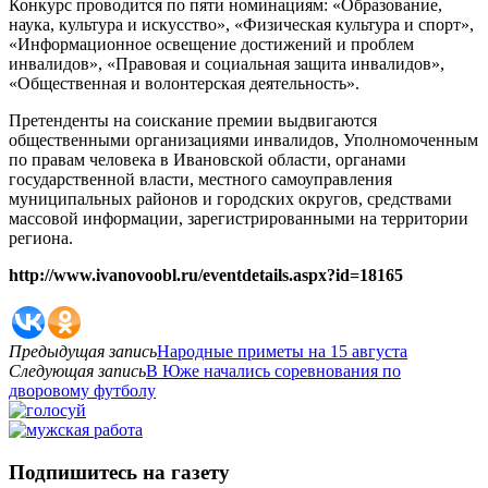
Конкурс проводится по пяти номинациям: «Образование,
наука, культура и искусство», «Физическая культура и спорт»,
«Информационное освещение достижений и проблем
инвалидов», «Правовая и социальная защита инвалидов»,
«Общественная и волонтерская деятельность».
Претенденты на соискание премии выдвигаются
общественными организациями инвалидов, Уполномоченным
по правам человека в Ивановской области, органами
государственной власти, местного самоуправления
муниципальных районов и городских округов, средствами
массовой информации, зарегистрированными на территории
региона.
http://www.ivanovoobl.ru/eventdetails.aspx?id=18165
Предыдущая запись
Народные приметы на 15 августа
Следующая запись
В Юже начались соревнования по
дворовому футболу
Подпишитесь на газету