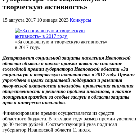
творческую активность»
15 августа 2017
10 января 2023
Конкурсы
«За социальную и творческую активность»
в 2017 году.
Департамент социальной защиты населения Ивановской
области объявил о начале приема заявок на соискание
ежегодной премии губернатора Ивановской области «За
социальную и творческую активность» в 2017 году. Премия
учреждена в целях социальной поддержки и развития
творческой активности инвалидов, привлечения внимания
общественности к решению проблем инвалидов, а также
поощрения граждан за особые заслуги в области защиты
прав и интересов инвалидов.
Финансирование премии осуществляется из средств
областного бюджета. В текущем году размер премии увеличен
до 30 тысяч рублей. Соответствующий указ подписал
губернатор Ивановской области 11 июля.