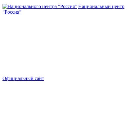
Национальный центр
“Россия”
Официальный сайт