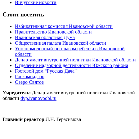
Вичугские новости
Стоит посетить
Избирательная комиссия Ивановской области
Правительство Ивановской области
Ивановская областная Дума
Общественная палата Ивановской области
Уполномоченный по правам ребенка в Ивановской
области
Департамент внутренней политики Ивановской области
Отделение надзорной деятельности Южского района
Гостевой дом “Русская Дача”
Роскомнадзор
Озеро Святое
Учредитель:
Департамент внутренней политики Ивановской
области
dvp.ivanovoobl.ru
Главный редактор
Л.Н. Герасимова