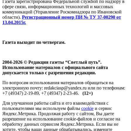
Газета зарегистрирована Федеральной службой по надзору в
сфере связи, информационных технологий и массовых
коммуникаций (Управление Роскомнадзора по Ивановской
области).
Регистрационный номер ПИ № ТУ 37-00290 от
13.04.2015г.
Газета выходит по четвергам.
2004-2026 © Редакция газеты “Светлый путь”.
Использование материалов с официального сайта
допускается только с разрешения редакции.
По вопросам использования материалов обращаться на
электронную почту: redakciasp@yandex.ru или по телефонам:
+7 (49347) 2-19-89, +7 (49347) 2-23-46.
(12+)
Для улучшения работы сайта и его взаимодействия с
пользователями мы используем файлы
cookie
и сервис
Яндекс.Метрика. Продолжая работу с сайтом, Вы даете
разрешение на использование cookie-файлов и согласие на
обработку данных сервисом Яндекс.Метрика. Если вы не
хотите, чтобы ваши данные обрабатывались, измените