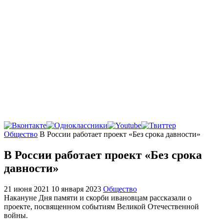
Главная
Общество
В России работает проект «Без срока давности»
В России работает проект «Без срока
давности»
21 июня 2021
10 января 2023
Общество
Накануне Дня памяти и скорби ивановцам рассказали о
проекте, посвященном событиям Великой Отечественной
войны.