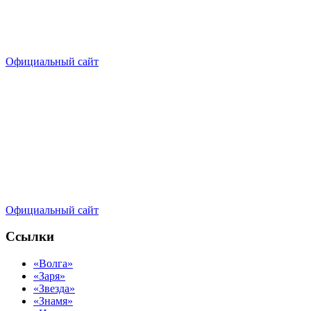
Официальный сайт
Официальный сайт
Ссылки
«Волга»
«Заря»
«Звезда»
«Знамя»