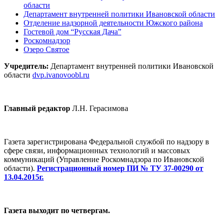
области
Департамент внутренней политики Ивановской области
Отделение надзорной деятельности Южского района
Гостевой дом “Русская Дача”
Роскомнадзор
Озеро Святое
Учредитель:
Департамент внутренней политики Ивановской
области
dvp.ivanovoobl.ru
Главный редактор
Л.Н. Герасимова
Газета зарегистрирована Федеральной службой по надзору в
сфере связи, информационных технологий и массовых
коммуникаций (Управление Роскомнадзора по Ивановской
области).
Регистрационный номер ПИ № ТУ 37-00290 от
13.04.2015г.
Газета выходит по четвергам.