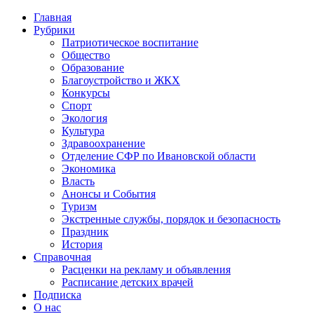
Главная
Рубрики
Патриотическое воспитание
Общество
Образование
Благоустройство и ЖКХ
Конкурсы
Спорт
Экология
Культура
Здравоохранение
Отделение СФР по Ивановской области
Экономика
Власть
Анонсы и События
Туризм
Экстренные службы, порядок и безопасность
Праздник
История
Справочная
Расценки на рекламу и объявления
Расписание детских врачей
Подписка
О нас