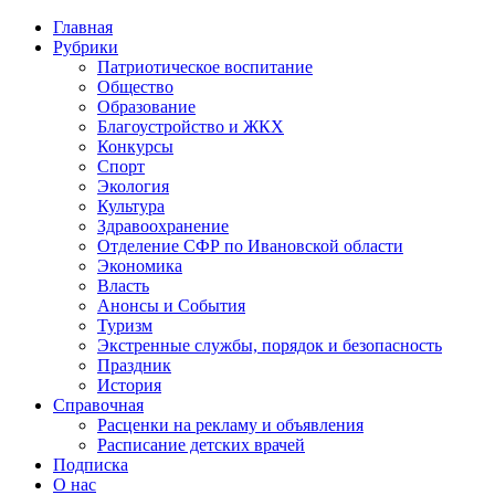
Главная
Рубрики
Патриотическое воспитание
Общество
Образование
Благоустройство и ЖКХ
Конкурсы
Спорт
Экология
Культура
Здравоохранение
Отделение СФР по Ивановской области
Экономика
Власть
Анонсы и События
Туризм
Экстренные службы, порядок и безопасность
Праздник
История
Справочная
Расценки на рекламу и объявления
Расписание детских врачей
Подписка
О нас