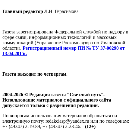
Главный редактор
Л.Н. Герасимова
Газета зарегистрирована Федеральной службой по надзору в
сфере связи, информационных технологий и массовых
коммуникаций (Управление Роскомнадзора по Ивановской
области).
Регистрационный номер ПИ № ТУ 37-00290 от
13.04.2015г.
Газета выходит по четвергам.
2004-2026 © Редакция газеты “Светлый путь”.
Использование материалов с официального сайта
допускается только с разрешения редакции.
По вопросам использования материалов обращаться на
электронную почту: redakciasp@yandex.ru или по телефонам:
+7 (49347) 2-19-89, +7 (49347) 2-23-46.
(12+)