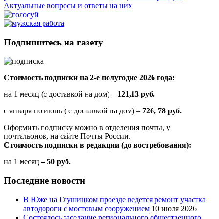
Актуальные вопросы и ответы на них
Подпишитесь на газету
Стоимость подписки на 2-е полугодие 2026 года:
на 1 месяц (с доставкой на дом) –
121,13 руб.
с января по июнь ( с доставкой на дом) –
726, 78 руб.
Оформить подписку можно в отделения почты, у
почтальонов, на сайте Почты России.
Стоимость подписки в редакции (до востребования):
на 1 месяц
– 50 руб.
Последние новости
В Юже на Глушицком проезде ведется ремонт участка
автодороги с мостовым сооружением
10 июля 2026
Состоялось заседание регионального общественного