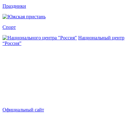
Праздники
Спорт
Национальный центр
“Россия”
Официальный сайт