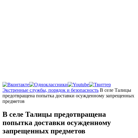
Главная
Экстренные службы, порядок и безопасность
В селе Талицы
предотвращена попытка доставки осужденному запрещенных
предметов
В селе Талицы предотвращена
попытка доставки осужденному
запрещенных предметов