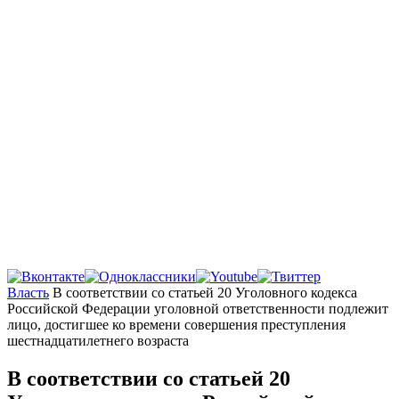
Главная
Власть
В соответствии со статьей 20 Уголовного кодекса
Российской Федерации уголовной ответственности подлежит
лицо, достигшее ко времени совершения преступления
шестнадцатилетнего возраста
В соответствии со статьей 20