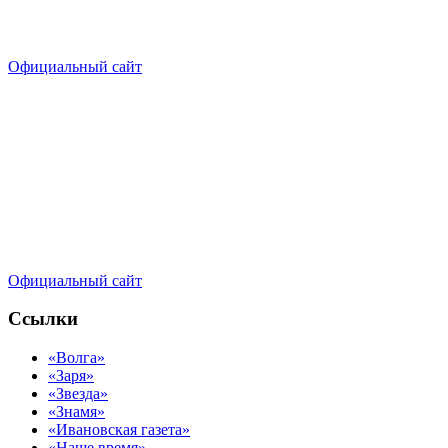
Официальный сайт
Официальный сайт
Ссылки
«Волга»
«Заря»
«Звезда»
«Знамя»
«Ивановская газета»
«Наше время»