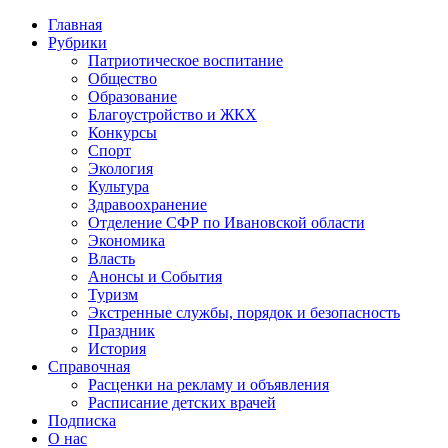
Главная
Рубрики
Патриотическое воспитание
Общество
Образование
Благоустройство и ЖКХ
Конкурсы
Спорт
Экология
Культура
Здравоохранение
Отделение СФР по Ивановской области
Экономика
Власть
Анонсы и События
Туризм
Экстренные службы, порядок и безопасность
Праздник
История
Справочная
Расценки на рекламу и объявления
Расписание детских врачей
Подписка
О нас