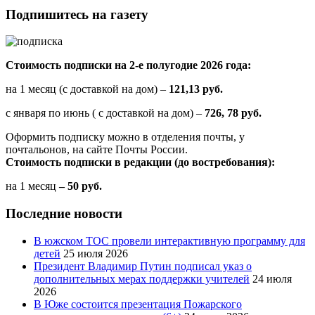
Подпишитесь на газету
Стоимость подписки на 2-е полугодие 2026 года:
на 1 месяц (с доставкой на дом) –
121,13 руб.
с января по июнь ( с доставкой на дом) –
726, 78 руб.
Оформить подписку можно в отделения почты, у
почтальонов, на сайте Почты России.
Стоимость подписки в редакции (до востребования):
на 1 месяц
– 50 руб.
Последние новости
В южском ТОС провели интерактивную программу для
детей
25 июля 2026
Президент Владимир Путин подписал указ о
дополнительных мерах поддержки учителей
24 июля
2026
В Юже состоится презентация Пожарского