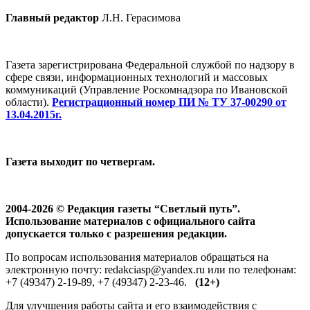
Главный редактор
Л.Н. Герасимова
Газета зарегистрирована Федеральной службой по надзору в
сфере связи, информационных технологий и массовых
коммуникаций (Управление Роскомнадзора по Ивановской
области).
Регистрационный номер ПИ № ТУ 37-00290 от
13.04.2015г.
Газета выходит по четвергам.
2004-2026 © Редакция газеты “Светлый путь”.
Использование материалов с официального сайта
допускается только с разрешения редакции.
По вопросам использования материалов обращаться на
электронную почту: redakciasp@yandex.ru или по телефонам:
+7 (49347) 2-19-89, +7 (49347) 2-23-46.
(12+)
Для улучшения работы сайта и его взаимодействия с