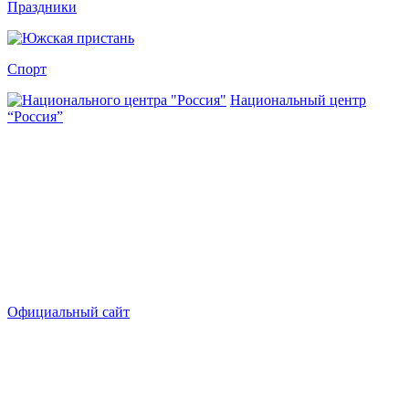
Праздники
Спорт
Национальный центр
“Россия”
Официальный сайт