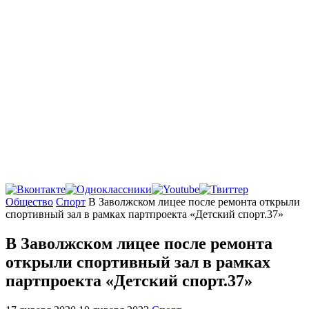
Главная
Общество
Спорт
В Заволжском лицее после ремонта открыли
спортивный зал в рамках партпроекта «Детский спорт.37»
В Заволжском лицее после ремонта
открыли спортивный зал в рамках
партпроекта «Детский спорт.37»