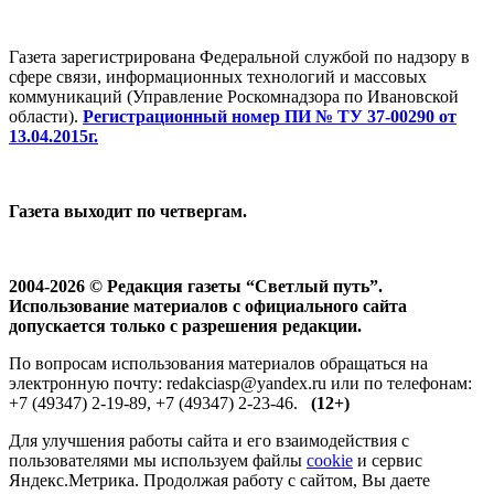
Газета зарегистрирована Федеральной службой по надзору в
сфере связи, информационных технологий и массовых
коммуникаций (Управление Роскомнадзора по Ивановской
области).
Регистрационный номер ПИ № ТУ 37-00290 от
13.04.2015г.
Газета выходит по четвергам.
2004-2026 © Редакция газеты “Светлый путь”.
Использование материалов с официального сайта
допускается только с разрешения редакции.
По вопросам использования материалов обращаться на
электронную почту: redakciasp@yandex.ru или по телефонам:
+7 (49347) 2-19-89, +7 (49347) 2-23-46.
(12+)
Для улучшения работы сайта и его взаимодействия с
пользователями мы используем файлы
cookie
и сервис
Яндекс.Метрика. Продолжая работу с сайтом, Вы даете