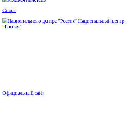
Спорт
Национальный центр
“Россия”
Официальный сайт