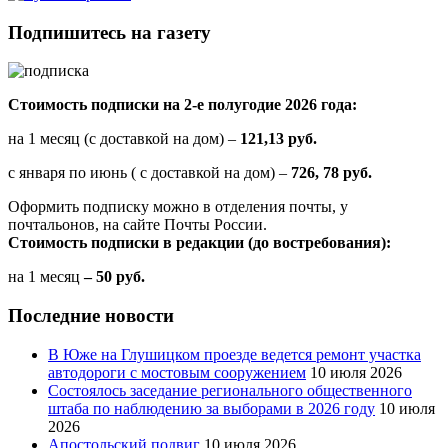
Подпишитесь на газету
Стоимость подписки на 2-е полугодие 2026 года:
на 1 месяц (с доставкой на дом) –
121,13 руб.
с января по июнь ( с доставкой на дом) –
726, 78 руб.
Оформить подписку можно в отделения почты, у
почтальонов, на сайте Почты России.
Стоимость подписки в редакции (до востребования):
на 1 месяц
– 50 руб.
Последние новости
В Юже на Глушицком проезде ведется ремонт участка
автодороги с мостовым сооружением
10 июля 2026
Состоялось заседание регионального общественного
штаба по наблюдению за выборами в 2026 году
10 июля
2026
Апостольский подвиг
10 июля 2026