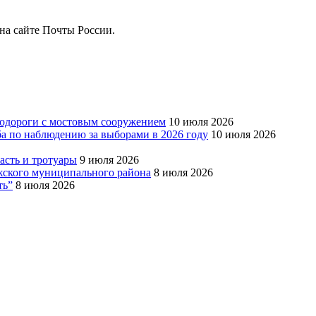
на сайте Почты России.
тодороги с мостовым сооружением
10 июля 2026
ба по наблюдению за выборами в 2026 году
10 июля 2026
сть и тротуары
9 июля 2026
Южского муниципального района
8 июля 2026
ть”
8 июля 2026