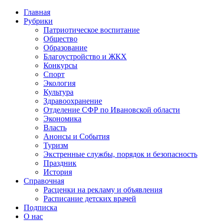
Главная
Рубрики
Патриотическое воспитание
Общество
Образование
Благоустройство и ЖКХ
Конкурсы
Спорт
Экология
Культура
Здравоохранение
Отделение СФР по Ивановской области
Экономика
Власть
Анонсы и События
Туризм
Экстренные службы, порядок и безопасность
Праздник
История
Справочная
Расценки на рекламу и объявления
Расписание детских врачей
Подписка
О нас