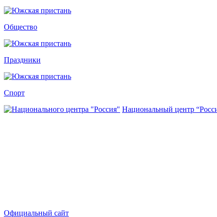
Общество
Праздники
Спорт
Национальный центр “Росс
Официальный сайт