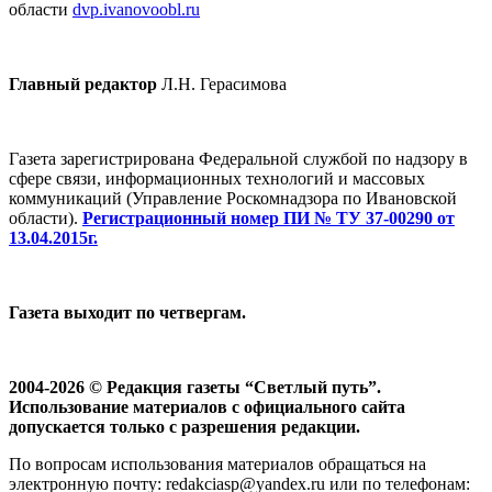
области
dvp.ivanovoobl.ru
Главный редактор
Л.Н. Герасимова
Газета зарегистрирована Федеральной службой по надзору в
сфере связи, информационных технологий и массовых
коммуникаций (Управление Роскомнадзора по Ивановской
области).
Регистрационный номер ПИ № ТУ 37-00290 от
13.04.2015г.
Газета выходит по четвергам.
2004-2026 © Редакция газеты “Светлый путь”.
Использование материалов с официального сайта
допускается только с разрешения редакции.
По вопросам использования материалов обращаться на
электронную почту: redakciasp@yandex.ru или по телефонам: