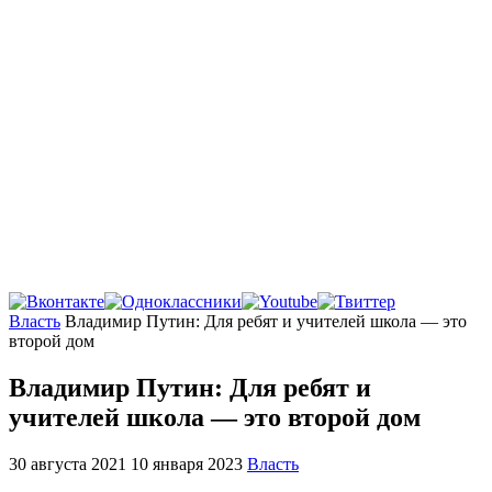
Главная
Власть
Владимир Путин: Для ребят и учителей школа — это
второй дом
Владимир Путин: Для ребят и
учителей школа — это второй дом
30 августа 2021
10 января 2023
Власть