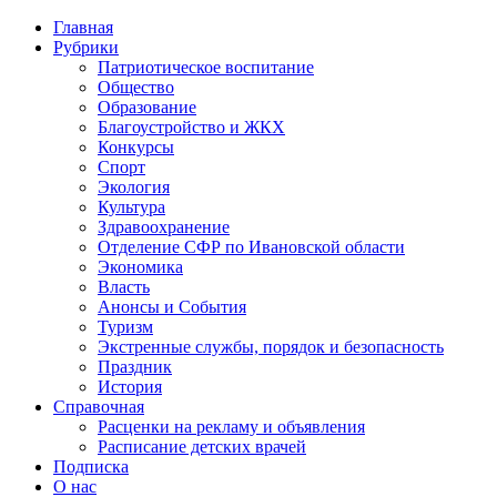
Главная
Рубрики
Патриотическое воспитание
Общество
Образование
Благоустройство и ЖКХ
Конкурсы
Спорт
Экология
Культура
Здравоохранение
Отделение СФР по Ивановской области
Экономика
Власть
Анонсы и События
Туризм
Экстренные службы, порядок и безопасность
Праздник
История
Справочная
Расценки на рекламу и объявления
Расписание детских врачей
Подписка
О нас