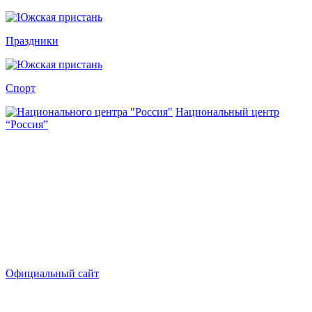
Праздники
Спорт
Национальный центр
“Россия”
Официальный сайт