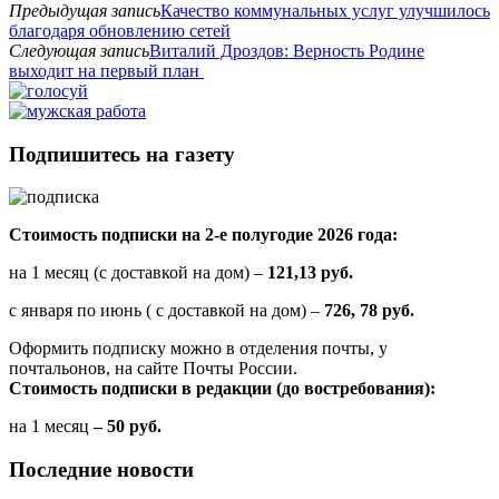
Предыдущая запись
Качество коммунальных услуг улучшилось
благодаря обновлению сетей
Следующая запись
Виталий Дроздов: Верность Родине
выходит на первый план
Подпишитесь на газету
Стоимость подписки на 2-е полугодие 2026 года:
на 1 месяц (с доставкой на дом) –
121,13 руб.
с января по июнь ( с доставкой на дом) –
726, 78 руб.
Оформить подписку можно в отделения почты, у
почтальонов, на сайте Почты России.
Стоимость подписки в редакции (до востребования):
на 1 месяц
– 50 руб.
Последние новости