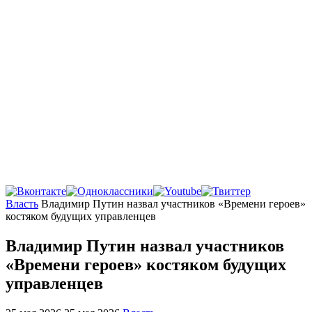
Главная
Власть
Владимир Путин назвал участников «Времени героев»
костяком будущих управленцев
Владимир Путин назвал участников
«Времени героев» костяком будущих
управленцев