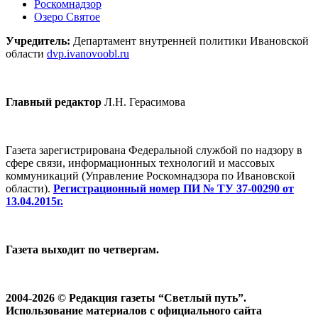
Роскомнадзор
Озеро Святое
Учредитель:
Департамент внутренней политики Ивановской
области
dvp.ivanovoobl.ru
Главный редактор
Л.Н. Герасимова
Газета зарегистрирована Федеральной службой по надзору в
сфере связи, информационных технологий и массовых
коммуникаций (Управление Роскомнадзора по Ивановской
области).
Регистрационный номер ПИ № ТУ 37-00290 от
13.04.2015г.
Газета выходит по четвергам.
2004-2026 © Редакция газеты “Светлый путь”.
Использование материалов с официального сайта