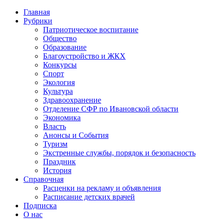
Главная
Рубрики
Патриотическое воспитание
Общество
Образование
Благоустройство и ЖКХ
Конкурсы
Спорт
Экология
Культура
Здравоохранение
Отделение СФР по Ивановской области
Экономика
Власть
Анонсы и События
Туризм
Экстренные службы, порядок и безопасность
Праздник
История
Справочная
Расценки на рекламу и объявления
Расписание детских врачей
Подписка
О нас