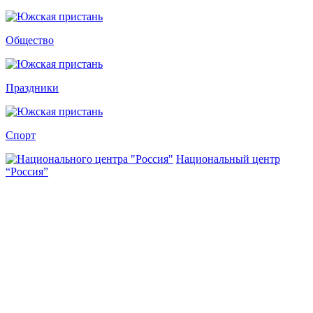
Общество
Праздники
Спорт
Национальный центр
“Россия”