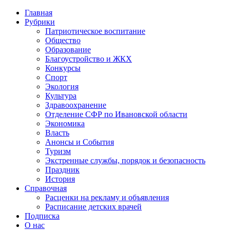
Главная
Рубрики
Патриотическое воспитание
Общество
Образование
Благоустройство и ЖКХ
Конкурсы
Спорт
Экология
Культура
Здравоохранение
Отделение СФР по Ивановской области
Экономика
Власть
Анонсы и События
Туризм
Экстренные службы, порядок и безопасность
Праздник
История
Справочная
Расценки на рекламу и объявления
Расписание детских врачей
Подписка
О нас