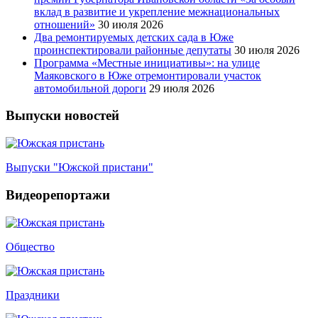
вклад в развитие и укрепление межнациональных
отношений»
30 июля 2026
Два ремонтируемых детских сада в Юже
проинспектировали районные депутаты
30 июля 2026
Программа «Местные инициативы»: на улице
Маяковского в Юже отремонтировали участок
автомобильной дороги
29 июля 2026
Выпуски новостей
Выпуски "Южской пристани"
Видеорепортажи
Общество
Праздники