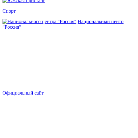
Спорт
Национальный центр
“Россия”
Официальный сайт