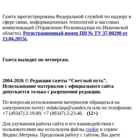
Газета зарегистрирована Федеральной службой по надзору в
сфере связи, информационных технологий и массовых
коммуникаций (Управление Роскомнадзора по Ивановской
области).
Регистрационный номер ПИ № ТУ 37-00290 от
13.04.2015г.
Газета выходит по четвергам.
2004-2026 © Редакция газеты “Светлый путь”.
Использование материалов с официального сайта
допускается только с разрешения редакции.
По вопросам использования материалов обращаться на
электронную почту: redakciasp@yandex.ru или по телефонам:
+7 (49347) 2-19-89, +7 (49347) 2-23-46.
(12+)
Для улучшения работы сайта и его взаимодействия с
пользователями мы используем файлы
cookie
и сервис
Яндекс.Метрика. Продолжая работу с сайтом, Вы даете