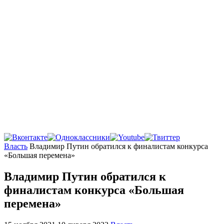
Главная
Власть
Владимир Путин обратился к финалистам конкурса
«Большая перемена»
Владимир Путин обратился к
финалистам конкурса «Большая
перемена»