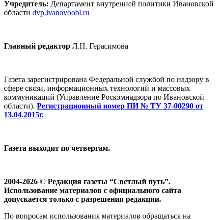
Учредитель:
Департамент внутренней политики Ивановской
области
dvp.ivanovoobl.ru
Главный редактор
Л.Н. Герасимова
Газета зарегистрирована Федеральной службой по надзору в
сфере связи, информационных технологий и массовых
коммуникаций (Управление Роскомнадзора по Ивановской
области).
Регистрационный номер ПИ № ТУ 37-00290 от
13.04.2015г.
Газета выходит по четвергам.
2004-2026 © Редакция газеты “Светлый путь”.
Использование материалов с официального сайта
допускается только с разрешения редакции.
По вопросам использования материалов обращаться на