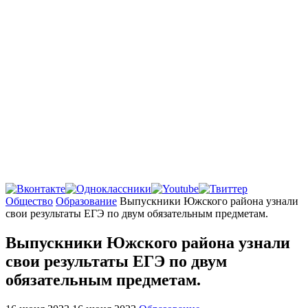
Главная
Общество
Образование
Выпускники Южского района узнали
свои результаты ЕГЭ по двум обязательным предметам.
Выпускники Южского района узнали
свои результаты ЕГЭ по двум
обязательным предметам.