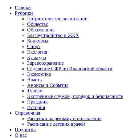
Главная
Рубрики
Патриотическое воспитание
Общество
Образование
Благоустройство и ЖКХ
Конкурсы
Спорт
Экология
Культура
Здравоохранение
Отделение СФР по Ивановской области
Экономика
Власть
Анонсы и События
Туризм
Экстренные службы, порядок и безопасность
Праздник
История
Справочная
Расценки на рекламу и объявления
Расписание детских врачей
Подписка
О нас