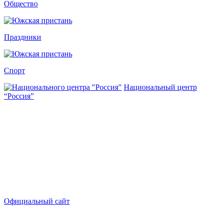
Общество
Праздники
Спорт
Национальный центр
“Россия”
Официальный сайт