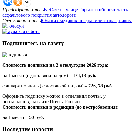
50
Предыдущая запись
В Юже на улице Горького обновят часть
асфальтового покрытия автодороги
Следующая запись
Южских медиков поздравили с праздником
Подпишитесь на газету
Стоимость подписки на 2-е полугодие 2026 года:
на 1 месяц (с доставкой на дом) –
121,13 руб.
с января по июнь ( с доставкой на дом) –
726, 78 руб.
Оформить подписку можно в отделения почты, у
почтальонов, на сайте Почты России.
Стоимость подписки в редакции (до востребования):
на 1 месяц
– 50 руб.
Последние новости