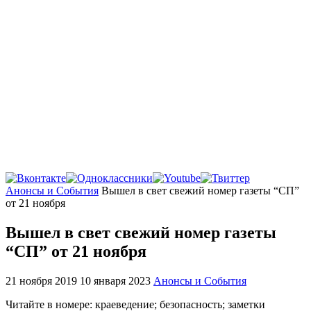
Главная
Анонсы и События
Вышел в свет свежий номер газеты “СП”
от 21 ноября
Вышел в свет свежий номер газеты
“СП” от 21 ноября
21 ноября 2019
10 января 2023
Анонсы и События
Читайте в номере: краеведение; безопасность; заметки