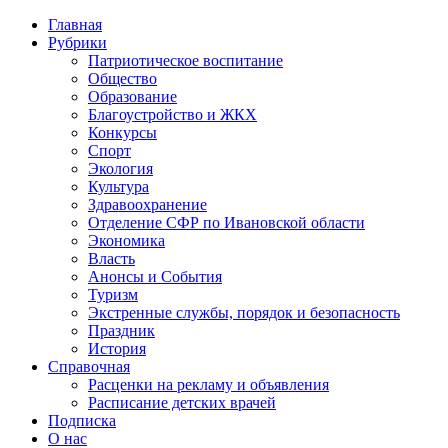
Главная
Рубрики
Патриотическое воспитание
Общество
Образование
Благоустройство и ЖКХ
Конкурсы
Спорт
Экология
Культура
Здравоохранение
Отделение СФР по Ивановской области
Экономика
Власть
Анонсы и События
Туризм
Экстренные службы, порядок и безопасность
Праздник
История
Справочная
Расценки на рекламу и объявления
Расписание детских врачей
Подписка
О нас