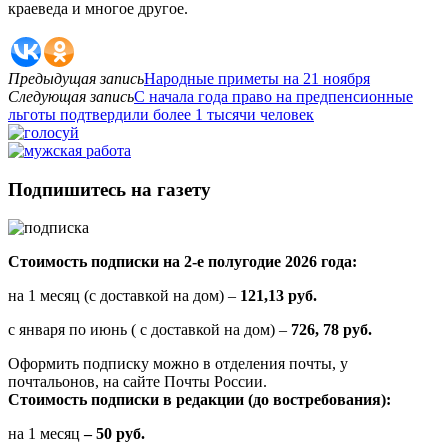
краеведа и многое другое.
Предыдущая запись
Народные приметы на 21 ноября
Следующая запись
С начала года право на предпенсионные
льготы подтвердили более 1 тысячи человек
Подпишитесь на газету
Стоимость подписки на 2-е полугодие 2026 года:
на 1 месяц (с доставкой на дом) –
121,13 руб.
с января по июнь ( с доставкой на дом) –
726, 78 руб.
Оформить подписку можно в отделения почты, у
почтальонов, на сайте Почты России.
Стоимость подписки в редакции (до востребования):
на 1 месяц
– 50 руб.