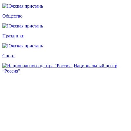
Общество
Праздники
Спорт
Национальный центр
“Россия”