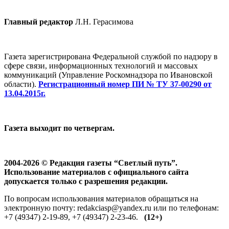
Главный редактор
Л.Н. Герасимова
Газета зарегистрирована Федеральной службой по надзору в
сфере связи, информационных технологий и массовых
коммуникаций (Управление Роскомнадзора по Ивановской
области).
Регистрационный номер ПИ № ТУ 37-00290 от
13.04.2015г.
Газета выходит по четвергам.
2004-2026 © Редакция газеты “Светлый путь”.
Использование материалов с официального сайта
допускается только с разрешения редакции.
По вопросам использования материалов обращаться на
электронную почту: redakciasp@yandex.ru или по телефонам:
+7 (49347) 2-19-89, +7 (49347) 2-23-46.
(12+)