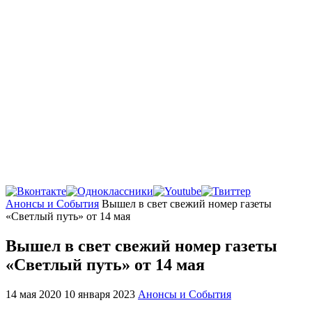
Главная
Анонсы и События
Вышел в свет свежий номер газеты
«Светлый путь» от 14 мая
Вышел в свет свежий номер газеты
«Светлый путь» от 14 мая
14 мая 2020
10 января 2023
Анонсы и События