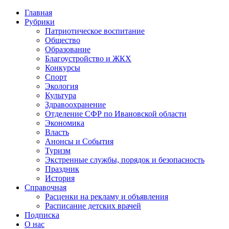
Главная
Рубрики
Патриотическое воспитание
Общество
Образование
Благоустройство и ЖКХ
Конкурсы
Спорт
Экология
Культура
Здравоохранение
Отделение СФР по Ивановской области
Экономика
Власть
Анонсы и События
Туризм
Экстренные службы, порядок и безопасность
Праздник
История
Справочная
Расценки на рекламу и объявления
Расписание детских врачей
Подписка
О нас