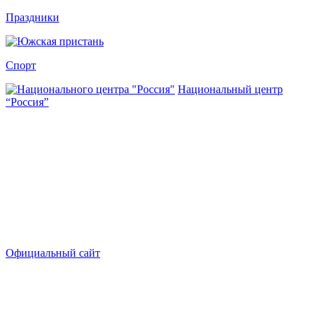
Праздники
Спорт
Национальный центр
“Россия”
Официальный сайт