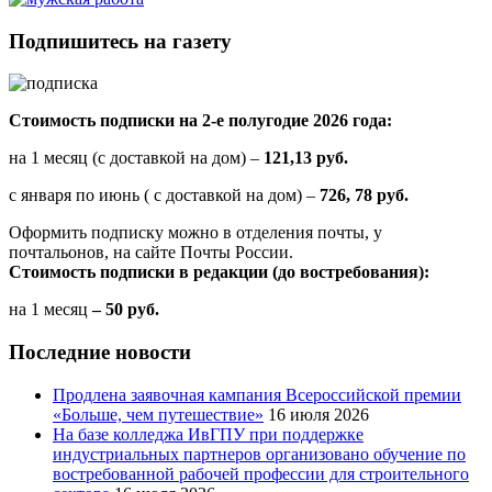
Подпишитесь на газету
Стоимость подписки на 2-е полугодие 2026 года:
на 1 месяц (с доставкой на дом) –
121,13 руб.
с января по июнь ( с доставкой на дом) –
726, 78 руб.
Оформить подписку можно в отделения почты, у
почтальонов, на сайте Почты России.
Стоимость подписки в редакции (до востребования):
на 1 месяц
– 50 руб.
Последние новости
Продлена заявочная кампания Всероссийской премии
«Больше, чем путешествие»
16 июля 2026
На базе колледжа ИвГПУ при поддержке
индустриальных партнеров организовано обучение по
востребованной рабочей профессии для строительного