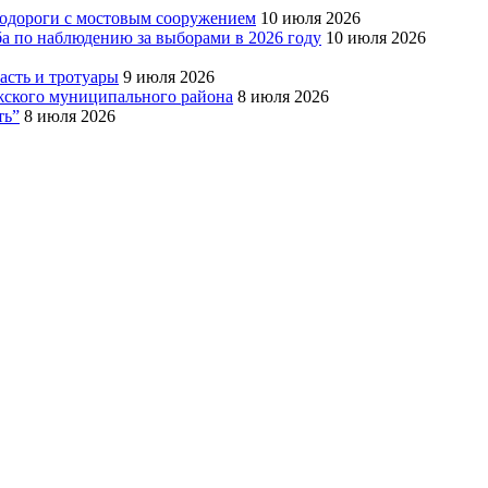
тодороги с мостовым сооружением
10 июля 2026
ба по наблюдению за выборами в 2026 году
10 июля 2026
сть и тротуары
9 июля 2026
Южского муниципального района
8 июля 2026
ть”
8 июля 2026