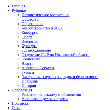
Главная
Рубрики
Патриотическое воспитание
Общество
Образование
Благоустройство и ЖКХ
Конкурсы
Спорт
Экология
Культура
Здравоохранение
Отделение СФР по Ивановской области
Экономика
Власть
Анонсы и События
Туризм
Экстренные службы, порядок и безопасность
Праздник
История
Справочная
Расценки на рекламу и объявления
Расписание детских врачей
Подписка
О нас