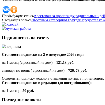
Предыдущая запись
Арестован за пропаганду радикальных иде
Следующая запись
Льготным категориям граждан предоставят к
Подпишитесь на газету
Стоимость подписки на 2-е полугодие 2026 года:
на 1 месяц (с доставкой на дом) –
121,13 руб.
с января по июнь ( с доставкой на дом) –
726, 78 руб.
Оформить подписку можно в отделения почты, у почтальонов, 
Стоимость подписки в редакции (до востребования):
на 1 месяц
– 50 руб.
Последние новости