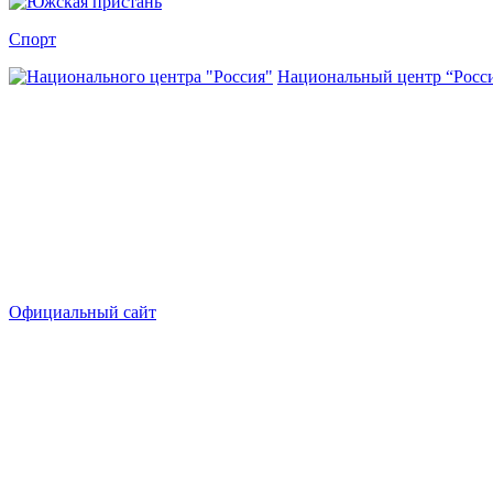
Спорт
Национальный центр “Росс
Официальный сайт