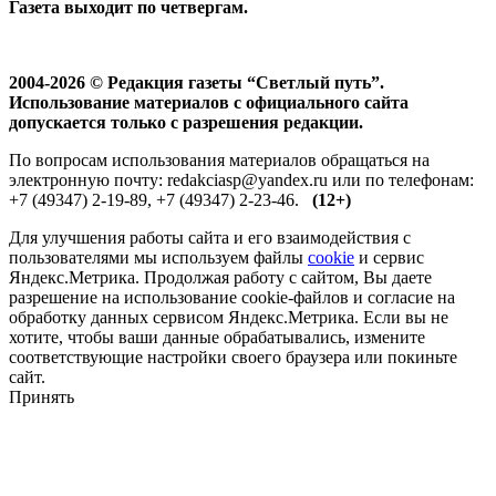
Газета выходит по четвергам.
2004-2026 © Редакция газеты “Светлый путь”.
Использование материалов с официального сайта
допускается только с разрешения редакции.
По вопросам использования материалов обращаться на
электронную почту: redakciasp@yandex.ru или по телефонам:
+7 (49347) 2-19-89, +7 (49347) 2-23-46.
(12+)
Для улучшения работы сайта и его взаимодействия с
пользователями мы используем файлы
cookie
и сервис
Яндекс.Метрика. Продолжая работу с сайтом, Вы даете
разрешение на использование cookie-файлов и согласие на
обработку данных сервисом Яндекс.Метрика. Если вы не
хотите, чтобы ваши данные обрабатывались, измените
соответствующие настройки своего браузера или покиньте
сайт.
Принять