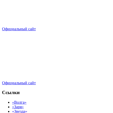
Официальный сайт
Официальный сайт
Ссылки
«Волга»
«Заря»
«Звезда»