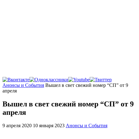
Главная
Анонсы и События
Вышел в свет свежий номер “СП” от 9
апреля
Вышел в свет свежий номер “СП” от 9
апреля
9 апреля 2020
10 января 2023
Анонсы и События