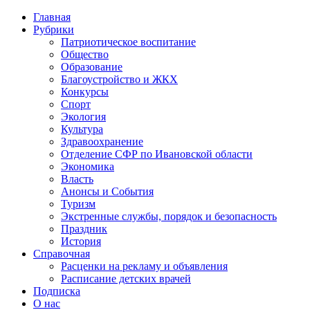
Главная
Рубрики
Патриотическое воспитание
Общество
Образование
Благоустройство и ЖКХ
Конкурсы
Спорт
Экология
Культура
Здравоохранение
Отделение СФР по Ивановской области
Экономика
Власть
Анонсы и События
Туризм
Экстренные службы, порядок и безопасность
Праздник
История
Справочная
Расценки на рекламу и объявления
Расписание детских врачей
Подписка
О нас