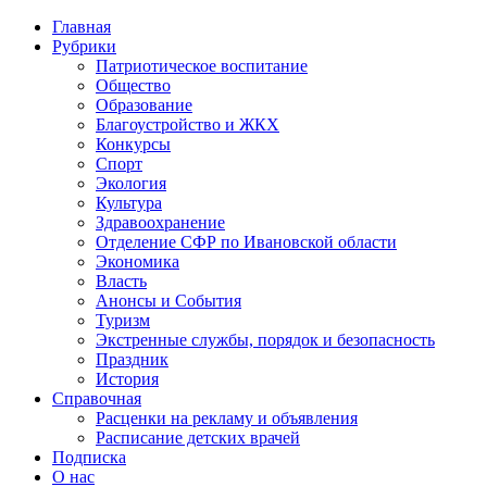
Главная
Рубрики
Патриотическое воспитание
Общество
Образование
Благоустройство и ЖКХ
Конкурсы
Спорт
Экология
Культура
Здравоохранение
Отделение СФР по Ивановской области
Экономика
Власть
Анонсы и События
Туризм
Экстренные службы, порядок и безопасность
Праздник
История
Справочная
Расценки на рекламу и объявления
Расписание детских врачей
Подписка
О нас