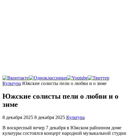
Главная
Культура
Южские солисты пели о любви и о зиме
Южские солисты пели о любви и о
зиме
8 декабря 2025
8 декабря 2025
Культура
В воскресный вечер 7 декабря в Южском районном доме
культуры состоялся концерт народной музыкальной студии