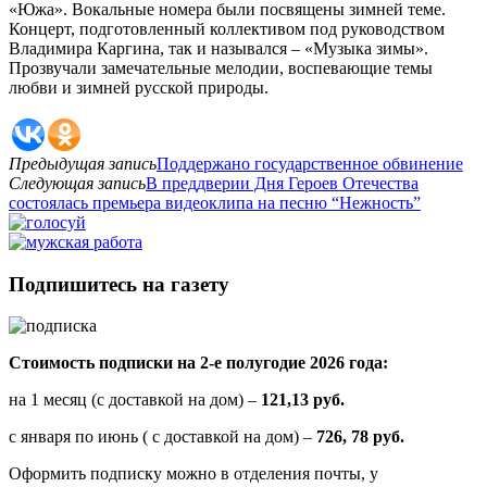
«Южа». Вокальные номера были посвящены зимней теме.
Концерт, подготовленный коллективом под руководством
Владимира Каргина, так и назывался – «Музыка зимы».
Прозвучали замечательные мелодии, воспевающие темы
любви и зимней русской природы.
Предыдущая запись
Поддержано государственное обвинение
Следующая запись
В преддверии Дня Героев Отечества
состоялась премьера видеоклипа на песню “Нежность”
Подпишитесь на газету
Стоимость подписки на 2-е полугодие 2026 года:
на 1 месяц (с доставкой на дом) –
121,13 руб.
с января по июнь ( с доставкой на дом) –
726, 78 руб.
Оформить подписку можно в отделения почты, у