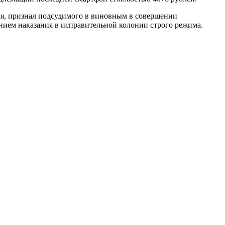
ля, признал подсудимого в виновным в совершении
анием наказания в исправительной колонии строго режима.