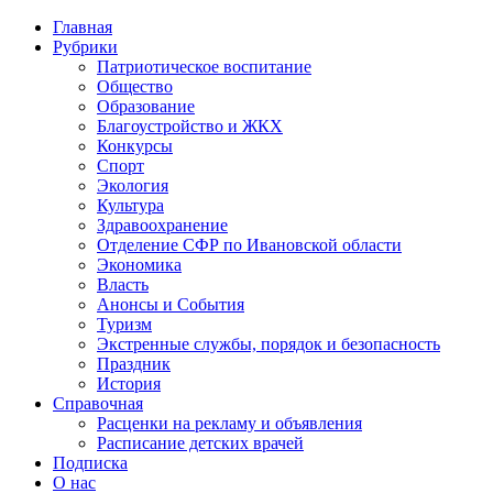
Главная
Рубрики
Патриотическое воспитание
Общество
Образование
Благоустройство и ЖКХ
Конкурсы
Спорт
Экология
Культура
Здравоохранение
Отделение СФР по Ивановской области
Экономика
Власть
Анонсы и События
Туризм
Экстренные службы, порядок и безопасность
Праздник
История
Справочная
Расценки на рекламу и объявления
Расписание детских врачей
Подписка
О нас