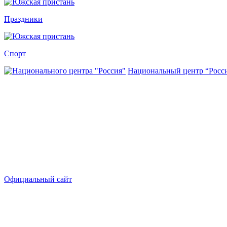
Праздники
Спорт
Национальный центр “Росс
Официальный сайт