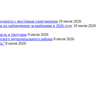
тодороги с мостовым сооружением
10 июля 2026
ба по наблюдению за выборами в 2026 году
10 июля 2026
сть и тротуары
9 июля 2026
Южского муниципального района
8 июля 2026
ть”
8 июля 2026