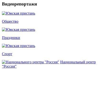
Видеорепортажи
Общество
Праздники
Спорт
Национальный центр
“Россия”