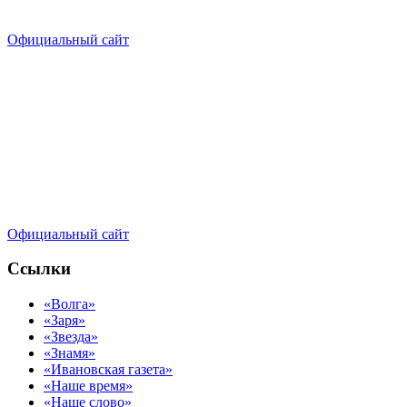
Официальный сайт
Официальный сайт
Ссылки
«Волга»
«Заря»
«Звезда»
«Знамя»
«Ивановская газета»
«Наше время»
«Наше слово»