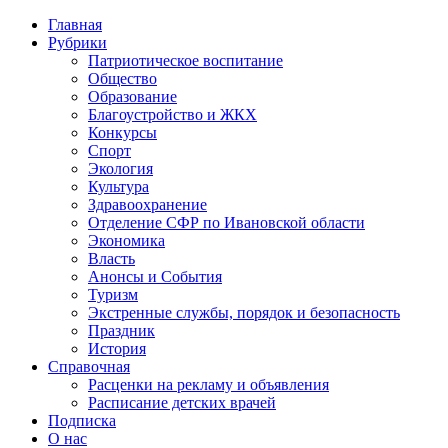
Главная
Рубрики
Патриотическое воспитание
Общество
Образование
Благоустройство и ЖКХ
Конкурсы
Спорт
Экология
Культура
Здравоохранение
Отделение СФР по Ивановской области
Экономика
Власть
Анонсы и События
Туризм
Экстренные службы, порядок и безопасность
Праздник
История
Справочная
Расценки на рекламу и объявления
Расписание детских врачей
Подписка
О нас