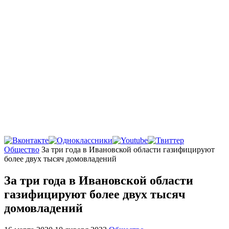
Главная
Общество
За три года в Ивановской области газифицируют
более двух тысяч домовладений
За три года в Ивановской области
газифицируют более двух тысяч
домовладений