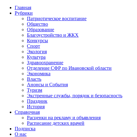
Главная
Рубрики
Патриотическое воспитание
Общество
Образование
Благоустройство и ЖКХ
Конкурсы
Спорт
Экология
Культура
Здравоохранение
Отделение СФР по Ивановской области
Экономика
Власть
Анонсы и События
Туризм
Экстренные службы, порядок и безопасность
Праздник
История
Справочная
Расценки на рекламу и объявления
Расписание детских врачей
Подписка
О нас