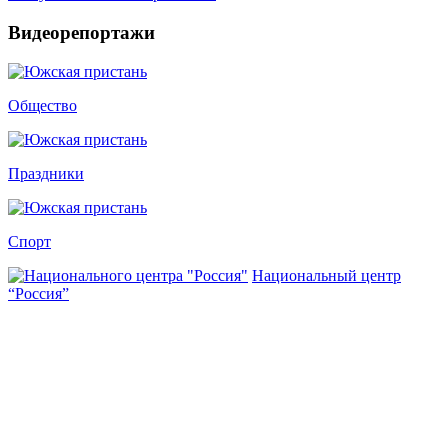
Видеорепортажи
Общество
Праздники
Спорт
Национальный центр
“Россия”