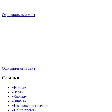
Официальный сайт
Официальный сайт
Ссылки
«Волга»
«Заря»
«Звезда»
«Знамя»
«Ивановская газета»
«Наше время»