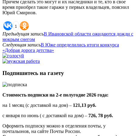
Причем сделать это могут и их наследники и те, кто в свое
время приобрел такие гаражи у первых владельцев, пояснил
Юрий Смирнов.
1
Предыдущая запись
В Ивановской области ожидаются дожди с
мокрым снегом
Следующая запись
В Юже определились итоги конкурса
«Добрая дорога детства»
Подпишитесь на газету
Стоимость подписки на 2-е полугодие 2026 года:
на 1 месяц (с доставкой на дом) –
121,13 руб.
с января по июнь ( с доставкой на дом) –
726, 78 руб.
Оформить подписку можно в отделения почты, у
почтальонов, на сайте Почты России.