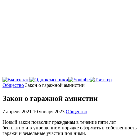
Главная
Общество
Закон о гаражной амнистии
Закон о гаражной амнистии
7 апреля 2021
10 января 2023
Общество
Новый закон позволит гражданам в течение пяти лет
бесплатно и в упрощенном порядке оформить в собственность
гаражи и земельные участки под ними.