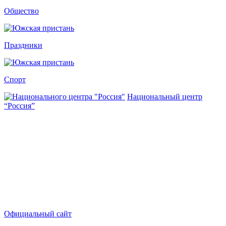
Общество
Праздники
Спорт
Национальный центр
“Россия”
Официальный сайт