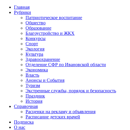
Главная
Рубрики
Патриотическое воспитание
Общество
Образование
Благоустройство и ЖКХ
Конкурсы
Спорт
Экология
Культура
Здравоохранение
Отделение СФР по Ивановской области
Экономика
Власть
Анонсы и События
Туризм
Экстренные службы, порядок и безопасность
Праздник
История
Справочная
Расценки на рекламу и объявления
Расписание детских врачей
Подписка
О нас