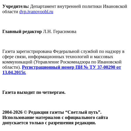
Учредитель:
Департамент внутренней политики Ивановской
области
dvp.ivanovoobl.ru
Главный редактор
Л.Н. Герасимова
Газета зарегистрирована Федеральной службой по надзору в
сфере связи, информационных технологий и массовых
коммуникаций (Управление Роскомнадзора по Ивановской
области).
Регистрационный номер ПИ № ТУ 37-00290 от
13.04.2015г.
Газета выходит по четвергам.
2004-2026 © Редакция газеты “Светлый путь”.
Использование материалов с официального сайта
допускается только с разрешения редакции.