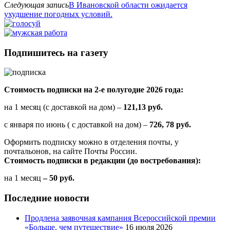
Следующая запись
В Ивановской области ожидается
ухудшение погодных условий.
Подпишитесь на газету
Стоимость подписки на 2-е полугодие 2026 года:
на 1 месяц (с доставкой на дом) –
121,13 руб.
с января по июнь ( с доставкой на дом) –
726, 78 руб.
Оформить подписку можно в отделения почты, у
почтальонов, на сайте Почты России.
Стоимость подписки в редакции (до востребования):
на 1 месяц
– 50 руб.
Последние новости
Продлена заявочная кампания Всероссийской премии
«Больше, чем путешествие»
16 июля 2026