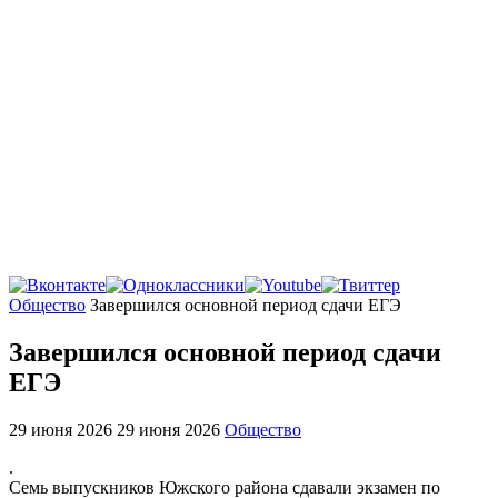
Главная
Общество
Завершился основной период сдачи ЕГЭ
Завершился основной период сдачи
ЕГЭ
29 июня 2026
29 июня 2026
Общество
.
Семь выпускников Южского района сдавали экзамен по