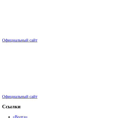
Официальный сайт
Официальный сайт
Ссылки
«Волга»