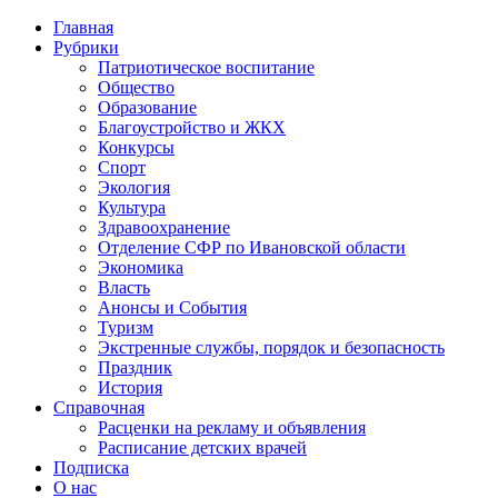
Главная
Рубрики
Патриотическое воспитание
Общество
Образование
Благоустройство и ЖКХ
Конкурсы
Спорт
Экология
Культура
Здравоохранение
Отделение СФР по Ивановской области
Экономика
Власть
Анонсы и События
Туризм
Экстренные службы, порядок и безопасность
Праздник
История
Справочная
Расценки на рекламу и объявления
Расписание детских врачей
Подписка
О нас