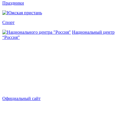
Праздники
Спорт
Национальный центр
“Россия”
Официальный сайт