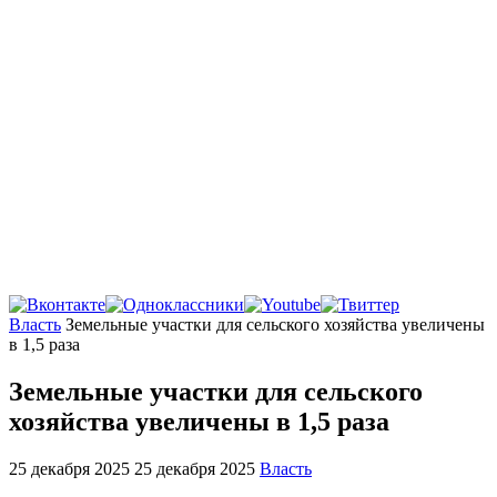
Главная
Власть
Земельные участки для сельского хозяйства увеличены
в 1,5 раза
Земельные участки для сельского
хозяйства увеличены в 1,5 раза
25 декабря 2025
25 декабря 2025
Власть