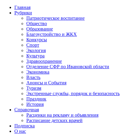
Главная
Рубрики
Патриотическое воспитание
Общество
Образование
Благоустройство и ЖКХ
Конкурсы
Спорт
Экология
Культура
Здравоохранение
Отделение СФР по Ивановской области
Экономика
Власть
Анонсы и События
Туризм
Экстренные службы, порядок и безопасность
Праздник
История
Справочная
Расценки на рекламу и объявления
Расписание детских врачей
Подписка
О нас