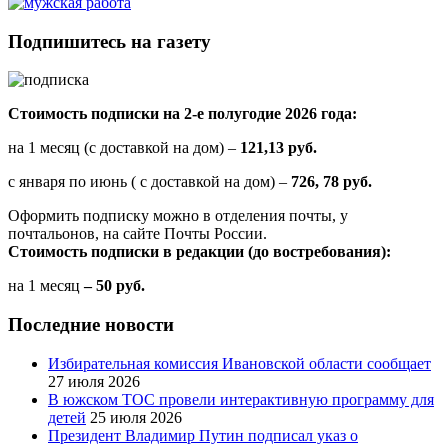
Подпишитесь на газету
Стоимость подписки на 2-е полугодие 2026 года:
на 1 месяц (с доставкой на дом) –
121,13 руб.
с января по июнь ( с доставкой на дом) –
726, 78 руб.
Оформить подписку можно в отделения почты, у
почтальонов, на сайте Почты России.
Стоимость подписки в редакции (до востребования):
на 1 месяц
– 50 руб.
Последние новости
Избирательная комиссия Ивановской области сообщает
27 июля 2026
В южском ТОС провели интерактивную программу для
детей
25 июля 2026
Президент Владимир Путин подписал указ о