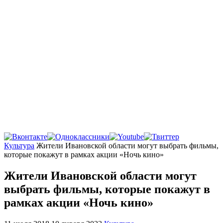
Главная
Культура
Жители Ивановской области могут выбрать фильмы,
которые покажут в рамках акции «Ночь кино»
Жители Ивановской области могут
выбрать фильмы, которые покажут в
рамках акции «Ночь кино»