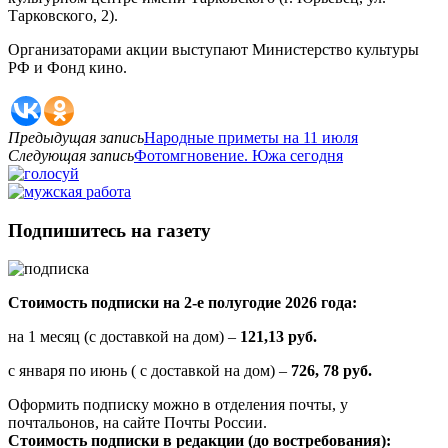
Тарковского, 2).
Организаторами акции выступают Министерство культуры
РФ и Фонд кино.
Предыдущая запись
Народные приметы на 11 июля
Следующая запись
Фотомгновение. Южа сегодня
Подпишитесь на газету
Стоимость подписки на 2-е полугодие 2026 года:
на 1 месяц (с доставкой на дом) –
121,13 руб.
с января по июнь ( с доставкой на дом) –
726, 78 руб.
Оформить подписку можно в отделения почты, у
почтальонов, на сайте Почты России.
Стоимость подписки в редакции (до востребования):