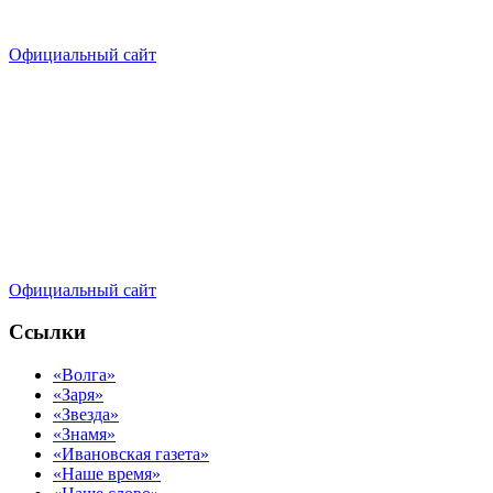
Официальный сайт
Официальный сайт
Ссылки
«Волга»
«Заря»
«Звезда»
«Знамя»
«Ивановская газета»
«Наше время»