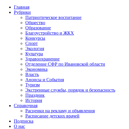
Главная
Рубрики
Патриотическое воспитание
Общество
Образование
Благоустройство и ЖКХ
Конкурсы
Спорт
Экология
Культура
Здравоохранение
Отделение СФР по Ивановской области
Экономика
Власть
Анонсы и События
Туризм
Экстренные службы, порядок и безопасность
Праздник
История
Справочная
Расценки на рекламу и объявления
Расписание детских врачей
Подписка
О нас