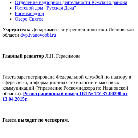
Отделение надзорной деятельности Южского района
Гостевой дом “Русская Дача”
Роскомнадзор
Озеро Святое
Учредитель:
Департамент внутренней политики Ивановской
области
dvp.ivanovoobl.ru
Главный редактор
Л.Н. Герасимова
Газета зарегистрирована Федеральной службой по надзору в
сфере связи, информационных технологий и массовых
коммуникаций (Управление Роскомнадзора по Ивановской
области).
Регистрационный номер ПИ № ТУ 37-00290 от
13.04.2015г.
Газета выходит по четвергам.