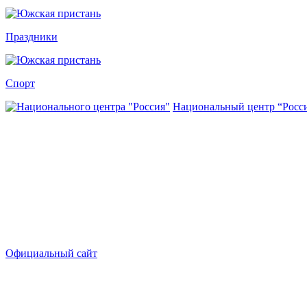
Праздники
Спорт
Национальный центр “Росс
Официальный сайт