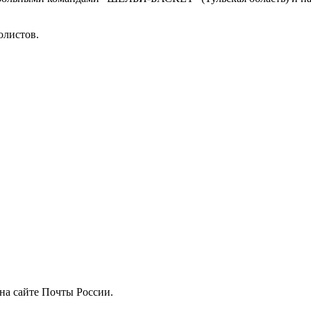
болистов.
на сайте Почты России.