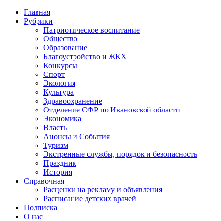
Главная
Рубрики
Патриотическое воспитание
Общество
Образование
Благоустройство и ЖКХ
Конкурсы
Спорт
Экология
Культура
Здравоохранение
Отделение СФР по Ивановской области
Экономика
Власть
Анонсы и События
Туризм
Экстренные службы, порядок и безопасность
Праздник
История
Справочная
Расценки на рекламу и объявления
Расписание детских врачей
Подписка
О нас