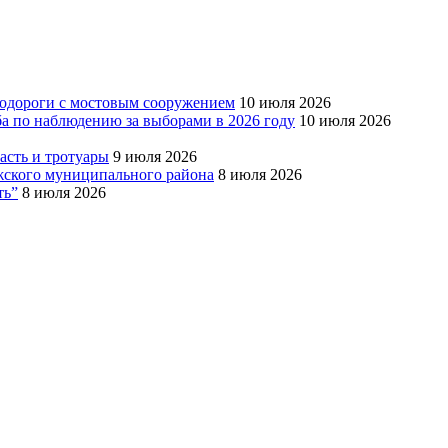
тодороги с мостовым сооружением
10 июля 2026
ба по наблюдению за выборами в 2026 году
10 июля 2026
сть и тротуары
9 июля 2026
Южского муниципального района
8 июля 2026
ть”
8 июля 2026