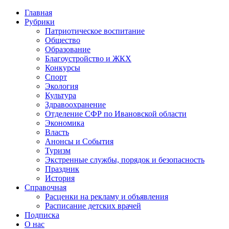
Главная
Рубрики
Патриотическое воспитание
Общество
Образование
Благоустройство и ЖКХ
Конкурсы
Спорт
Экология
Культура
Здравоохранение
Отделение СФР по Ивановской области
Экономика
Власть
Анонсы и События
Туризм
Экстренные службы, порядок и безопасность
Праздник
История
Справочная
Расценки на рекламу и объявления
Расписание детских врачей
Подписка
О нас