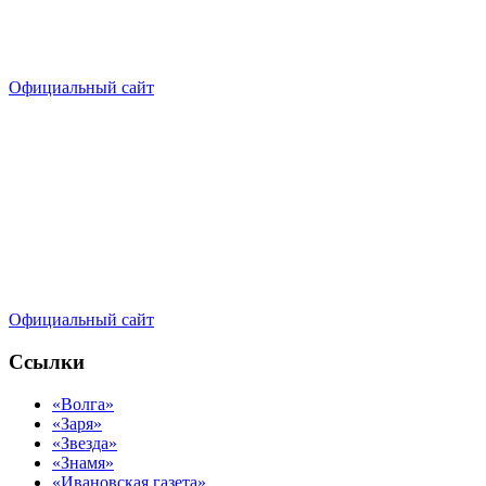
Официальный сайт
Официальный сайт
Ссылки
«Волга»
«Заря»
«Звезда»
«Знамя»
«Ивановская газета»