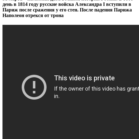
день в 1814 году русские войска Александра I вступили в
Париж после сражения у его стен. После падения Парижа
Наполеон отрекся от трона