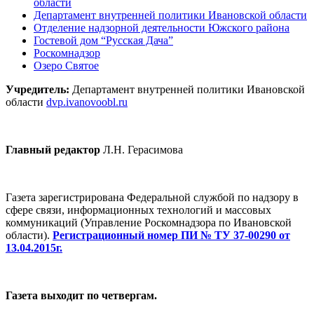
области
Департамент внутренней политики Ивановской области
Отделение надзорной деятельности Южского района
Гостевой дом “Русская Дача”
Роскомнадзор
Озеро Святое
Учредитель:
Департамент внутренней политики Ивановской
области
dvp.ivanovoobl.ru
Главный редактор
Л.Н. Герасимова
Газета зарегистрирована Федеральной службой по надзору в
сфере связи, информационных технологий и массовых
коммуникаций (Управление Роскомнадзора по Ивановской
области).
Регистрационный номер ПИ № ТУ 37-00290 от
13.04.2015г.
Газета выходит по четвергам.