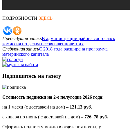
ПОДРОБНОСТИ
ЗДЕСЬ
Предыдущая запись
В администрации района состоялась
комиссия по делам несовершеннолетних
Следующая запись
С 2018 года расширена программа
материнского капитала
Подпишитесь на газету
Стоимость подписки на 2-е полугодие 2026 года:
на 1 месяц (с доставкой на дом) –
121,13 руб.
с января по июнь ( с доставкой на дом) –
726, 78 руб.
Оформить подписку можно в отделения почты, у