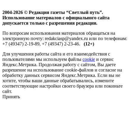
2004-2026 © Редакция газеты “Светлый путь”.
Использование материалов с официального сайта
допускается только с разрешения редакции.
По вопросам использования материалов обращаться на
электронную почту: redakciasp@yandex.ru или по телефонам:
+7 (49347) 2-19-89, +7 (49347) 2-23-46.
(12+)
Для улучшения работы сайта и его взаимодействия с
пользователями мы используем файлы
cookie
и сервис
Яндекс.Метрика. Продолжая работу с сайтом, Вы даете
разрешение на использование cookie-файлов и согласие на
обработку данных сервисом Яндекс.Метрика. Если вы не
хотите, чтобы ваши данные обрабатывались, измените
соответствующие настройки своего браузера или покиньте
сайт.
Принять