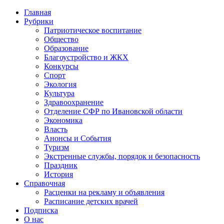
Главная
Рубрики
Патриотическое воспитание
Общество
Образование
Благоустройство и ЖКХ
Конкурсы
Спорт
Экология
Культура
Здравоохранение
Отделение СФР по Ивановской области
Экономика
Власть
Анонсы и События
Туризм
Экстренные службы, порядок и безопасность
Праздник
История
Справочная
Расценки на рекламу и объявления
Расписание детских врачей
Подписка
О нас