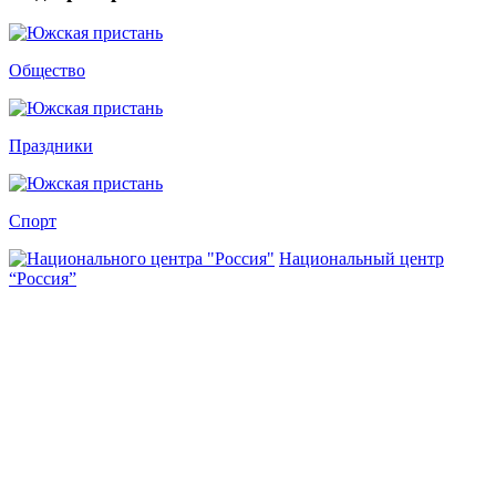
Общество
Праздники
Спорт
Национальный центр
“Россия”