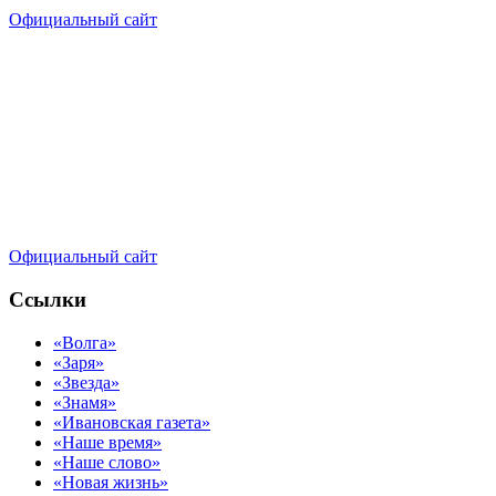
Официальный сайт
Официальный сайт
Ссылки
«Волга»
«Заря»
«Звезда»
«Знамя»
«Ивановская газета»
«Наше время»
«Наше слово»
«Новая жизнь»