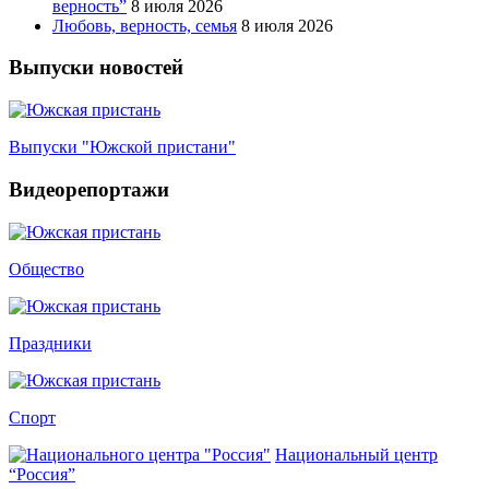
верность”
8 июля 2026
Любовь, верность, семья
8 июля 2026
Выпуски новостей
Выпуски "Южской пристани"
Видеорепортажи
Общество
Праздники
Спорт
Национальный центр
“Россия”