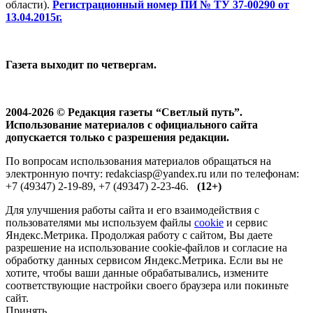
области).
Регистрационный номер ПИ № ТУ 37-00290 от
13.04.2015г.
Газета выходит по четвергам.
2004-2026 © Редакция газеты “Светлый путь”.
Использование материалов с официального сайта
допускается только с разрешения редакции.
По вопросам использования материалов обращаться на
электронную почту: redakciasp@yandex.ru или по телефонам:
+7 (49347) 2-19-89, +7 (49347) 2-23-46.
(12+)
Для улучшения работы сайта и его взаимодействия с
пользователями мы используем файлы
cookie
и сервис
Яндекс.Метрика. Продолжая работу с сайтом, Вы даете
разрешение на использование cookie-файлов и согласие на
обработку данных сервисом Яндекс.Метрика. Если вы не
хотите, чтобы ваши данные обрабатывались, измените
соответствующие настройки своего браузера или покиньте
сайт.
Принять