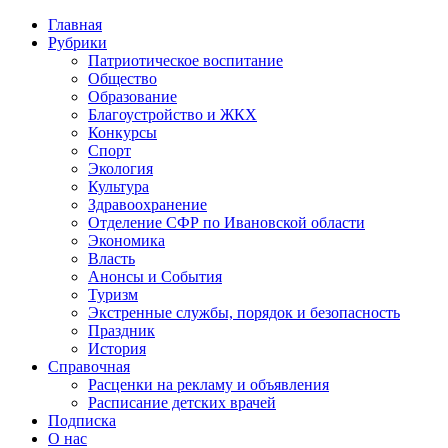
Главная
Рубрики
Патриотическое воспитание
Общество
Образование
Благоустройство и ЖКХ
Конкурсы
Спорт
Экология
Культура
Здравоохранение
Отделение СФР по Ивановской области
Экономика
Власть
Анонсы и События
Туризм
Экстренные службы, порядок и безопасность
Праздник
История
Справочная
Расценки на рекламу и объявления
Расписание детских врачей
Подписка
О нас