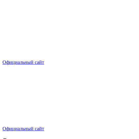
Официальный сайт
Официальный сайт