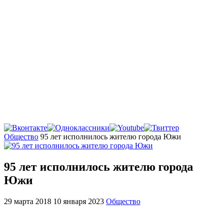
Главная
Общество
95 лет исполнилось жителю города Южи
95 лет исполнилось жителю города
Южи
29 марта 2018
10 января 2023
Общество