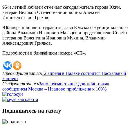
95-и летний юбилей отмечает сегодня житель города Южи,
ветеран Великой Отечественной войны Алексей
Иннокентьевич Грехов.
Юбиляра пришли поздравить глава Южского муниципального
района Владимир Иванович Мальцев и представители Совета
ветеранов Валентина Ивановна Мухина, Владимир
Александрович Гричков.
Подробности в ближайшем номере «СП».
Предыдущая запись
12 апреля в Палехе состоится Пасхальный
концерт
Следующая запись
Заполняемость поездов «Ласточка»
сообщением Москва – Иваново приближена к 100%
Подпишитесь на газету