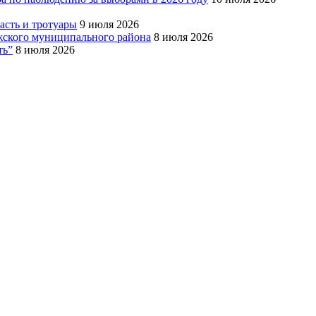
сть и тротуары
9 июля 2026
Южского муниципального района
8 июля 2026
ть”
8 июля 2026