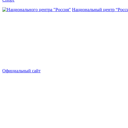
Национальный центр “Росс
Официальный сайт