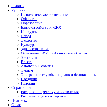
Главная
Рубрики
Патриотическое воспитание
Общество
Образование
Благоустройство и ЖКХ
Конкурсы
Спорт
Экология
Культура
Здравоохранение
Отделение СФР по Ивановской области
Экономика
Власть
Анонсы и События
Туризм
Экстренные службы, порядок и безопасность
Праздник
История
Справочная
Расценки на рекламу и объявления
Расписание детских врачей
Подписка
О нас