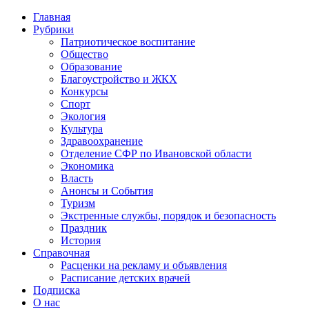
Главная
Рубрики
Патриотическое воспитание
Общество
Образование
Благоустройство и ЖКХ
Конкурсы
Спорт
Экология
Культура
Здравоохранение
Отделение СФР по Ивановской области
Экономика
Власть
Анонсы и События
Туризм
Экстренные службы, порядок и безопасность
Праздник
История
Справочная
Расценки на рекламу и объявления
Расписание детских врачей
Подписка
О нас