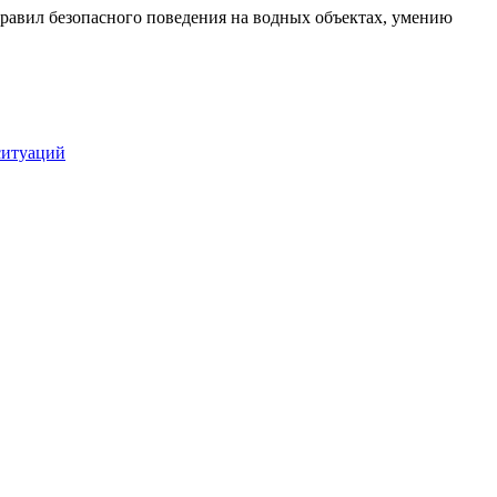
правил безопасного поведения на водных объектах, умению
ситуаций