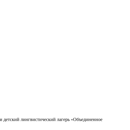
и детский лингвистический лагерь «Объединенное