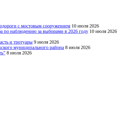
тодороги с мостовым сооружением
10 июля 2026
ба по наблюдению за выборами в 2026 году
10 июля 2026
сть и тротуары
9 июля 2026
Южского муниципального района
8 июля 2026
ть”
8 июля 2026