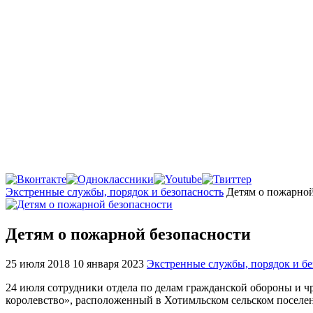
Главная
Экстренные службы, порядок и безопасность
Детям о пожарной
Детям о пожарной безопасности
25 июля 2018
10 января 2023
Экстренные службы, порядок и бе
24 июля сотрудники отдела по делам гражданской обороны и 
королевство», расположенный в Хотимльском сельском поселе