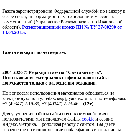
Газета зарегистрирована Федеральной службой по надзору в
сфере связи, информационных технологий и массовых
коммуникаций (Управление Роскомнадзора по Ивановской
области).
Регистрационный номер ПИ № ТУ 37-00290 от
13.04.2015г.
Газета выходит по четвергам.
2004-2026 © Редакция газеты “Светлый путь”.
Использование материалов с официального сайта
допускается только с разрешения редакции.
По вопросам использования материалов обращаться на
электронную почту: redakciasp@yandex.ru или по телефонам:
+7 (49347) 2-19-89, +7 (49347) 2-23-46.
(12+)
Для улучшения работы сайта и его взаимодействия с
пользователями мы используем файлы
cookie
и сервис
Яндекс.Метрика. Продолжая работу с сайтом, Вы даете
разрешение на использование cookie-файлов и согласие на