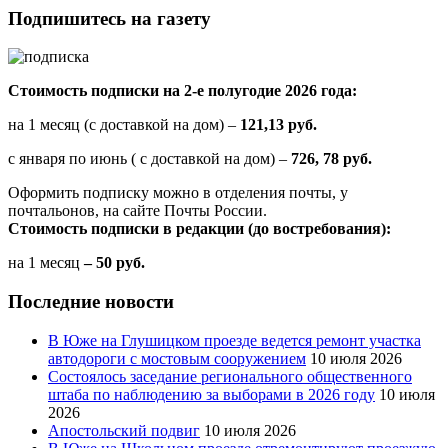
Подпишитесь на газету
Стоимость подписки на 2-е полугодие 2026 года:
на 1 месяц (с доставкой на дом) –
121,13 руб.
с января по июнь ( с доставкой на дом) –
726, 78 руб.
Оформить подписку можно в отделения почты, у
почтальонов, на сайте Почты России.
Стоимость подписки в редакции (до востребования):
на 1 месяц
– 50 руб.
Последние новости
В Юже на Глушицком проезде ведется ремонт участка
автодороги с мостовым сооружением
10 июля 2026
Состоялось заседание регионального общественного
штаба по наблюдению за выборами в 2026 году
10 июля
2026
Апостольский подвиг
10 июля 2026