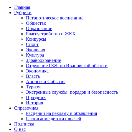
Главная
Рубрики
Патриотическое воспитание
Общество
Образование
Благоустройство и ЖКХ
Конкурсы
Спорт
Экология
Культура
Здравоохранение
Отделение СФР по Ивановской области
Экономика
Власть
Анонсы и События
Туризм
Экстренные службы, порядок и безопасность
Праздник
История
Справочная
Расценки на рекламу и объявления
Расписание детских врачей
Подписка
О нас