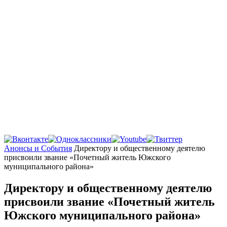
Главная
Анонсы и События
Директору и общественному деятелю
присвоили звание «Почетный житель Южского
муниципального района»
Директору и общественному деятелю
присвоили звание «Почетный житель
Южского муниципального района»