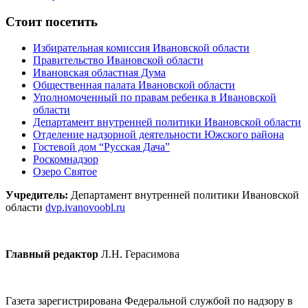
Стоит посетить
Избирательная комиссия Ивановской области
Правительство Ивановской области
Ивановская областная Дума
Общественная палата Ивановской области
Уполномоченный по правам ребенка в Ивановской
области
Департамент внутренней политики Ивановской области
Отделение надзорной деятельности Южского района
Гостевой дом “Русская Дача”
Роскомнадзор
Озеро Святое
Учредитель:
Департамент внутренней политики Ивановской
области
dvp.ivanovoobl.ru
Главный редактор
Л.Н. Герасимова
Газета зарегистрирована Федеральной службой по надзору в