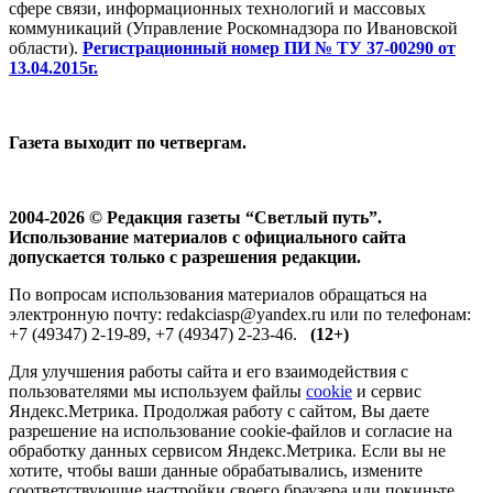
сфере связи, информационных технологий и массовых
коммуникаций (Управление Роскомнадзора по Ивановской
области).
Регистрационный номер ПИ № ТУ 37-00290 от
13.04.2015г.
Газета выходит по четвергам.
2004-2026 © Редакция газеты “Светлый путь”.
Использование материалов с официального сайта
допускается только с разрешения редакции.
По вопросам использования материалов обращаться на
электронную почту: redakciasp@yandex.ru или по телефонам:
+7 (49347) 2-19-89, +7 (49347) 2-23-46.
(12+)
Для улучшения работы сайта и его взаимодействия с
пользователями мы используем файлы
cookie
и сервис
Яндекс.Метрика. Продолжая работу с сайтом, Вы даете
разрешение на использование cookie-файлов и согласие на
обработку данных сервисом Яндекс.Метрика. Если вы не
хотите, чтобы ваши данные обрабатывались, измените
соответствующие настройки своего браузера или покиньте