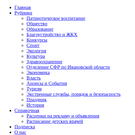
Главная
Рубрики
Патриотическое воспитание
Общество
Образование
Благоустройство и ЖКХ
Конкурсы
Спорт
Экология
Культура
Здравоохранение
Отделение СФР по Ивановской области
Экономика
Власть
Анонсы и События
Туризм
Экстренные службы, порядок и безопасность
Праздник
История
Справочная
Расценки на рекламу и объявления
Расписание детских врачей
Подписка
О нас