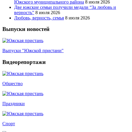
Южского муниципального района
8 июля 2026
Две южские семьи получили медали “За любовь и
верность”
8 июля 2026
Любовь, верность, семья
8 июля 2026
Выпуски новостей
Выпуски "Южской пристани"
Видеорепортажи
Общество
Праздники
Спорт