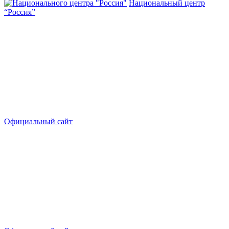
Национальный центр
“Россия”
Официальный сайт