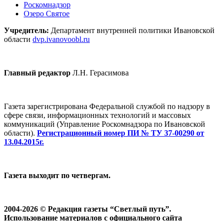
Роскомнадзор
Озеро Святое
Учредитель:
Департамент внутренней политики Ивановской
области
dvp.ivanovoobl.ru
Главный редактор
Л.Н. Герасимова
Газета зарегистрирована Федеральной службой по надзору в
сфере связи, информационных технологий и массовых
коммуникаций (Управление Роскомнадзора по Ивановской
области).
Регистрационный номер ПИ № ТУ 37-00290 от
13.04.2015г.
Газета выходит по четвергам.
2004-2026 © Редакция газеты “Светлый путь”.
Использование материалов с официального сайта