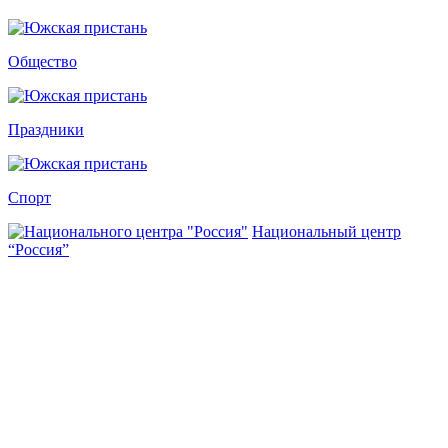
Общество
Праздники
Спорт
Национальный центр
“Россия”