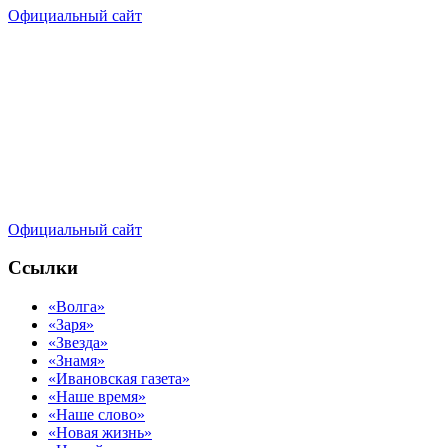
Официальный сайт
Официальный сайт
Ссылки
«Волга»
«Заря»
«Звезда»
«Знамя»
«Ивановская газета»
«Наше время»
«Наше слово»
«Новая жизнь»