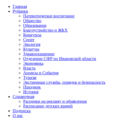
Главная
Рубрики
Патриотическое воспитание
Общество
Образование
Благоустройство и ЖКХ
Конкурсы
Спорт
Экология
Культура
Здравоохранение
Отделение СФР по Ивановской области
Экономика
Власть
Анонсы и События
Туризм
Экстренные службы, порядок и безопасность
Праздник
История
Справочная
Расценки на рекламу и объявления
Расписание детских врачей
Подписка
О нас