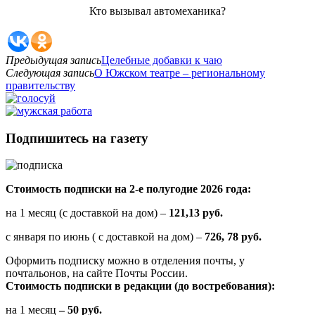
Кто вызывал автомеханика?
Предыдущая запись
Целебные добавки к чаю
Следующая запись
О Южском театре – региональному
правительству
Подпишитесь на газету
Стоимость подписки на 2-е полугодие 2026 года:
на 1 месяц (с доставкой на дом) –
121,13 руб.
с января по июнь ( с доставкой на дом) –
726, 78 руб.
Оформить подписку можно в отделения почты, у
почтальонов, на сайте Почты России.
Стоимость подписки в редакции (до востребования):
на 1 месяц
– 50 руб.