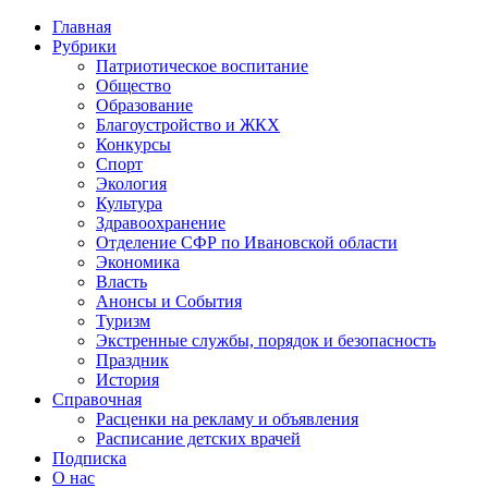
Главная
Рубрики
Патриотическое воспитание
Общество
Образование
Благоустройство и ЖКХ
Конкурсы
Спорт
Экология
Культура
Здравоохранение
Отделение СФР по Ивановской области
Экономика
Власть
Анонсы и События
Туризм
Экстренные службы, порядок и безопасность
Праздник
История
Справочная
Расценки на рекламу и объявления
Расписание детских врачей
Подписка
О нас