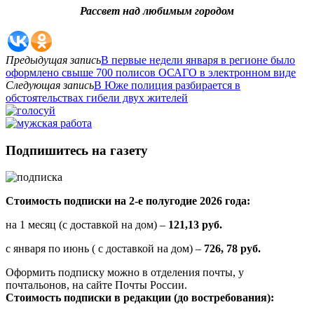
Рассвет над любимым городом
Предыдущая запись
В первые недели января в регионе было
оформлено свыше 700 полисов ОСАГО в электронном виде
Следующая запись
В Юже полиция разбирается в
обстоятельствах гибели двух жителей
Подпишитесь на газету
Стоимость подписки на 2-е полугодие 2026 года:
на 1 месяц (с доставкой на дом) –
121,13 руб.
с января по июнь ( с доставкой на дом) –
726, 78 руб.
Оформить подписку можно в отделения почты, у
почтальонов, на сайте Почты России.
Стоимость подписки в редакции (до востребования):