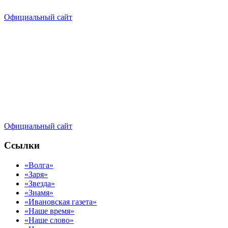
Официальный сайт
Официальный сайт
Ссылки
«Волга»
«Заря»
«Звезда»
«Знамя»
«Ивановская газета»
«Наше время»
«Наше слово»