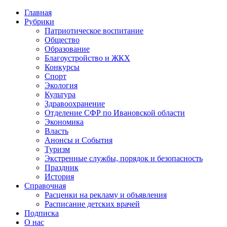
Главная
Рубрики
Патриотическое воспитание
Общество
Образование
Благоустройство и ЖКХ
Конкурсы
Спорт
Экология
Культура
Здравоохранение
Отделение СФР по Ивановской области
Экономика
Власть
Анонсы и События
Туризм
Экстренные службы, порядок и безопасность
Праздник
История
Справочная
Расценки на рекламу и объявления
Расписание детских врачей
Подписка
О нас