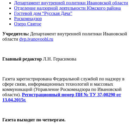
Департамент внутренней политики Ивановской области
Отделение надзорной деятельности Южского района
Гостевой дом “Русская Дача”
Роскомнадзор
Озеро Святое
Учредитель:
Департамент внутренней политики Ивановской
области
dvp.ivanovoobl.ru
Главный редактор
Л.Н. Герасимова
Газета зарегистрирована Федеральной службой по надзору в
сфере связи, информационных технологий и массовых
коммуникаций (Управление Роскомнадзора по Ивановской
области).
Регистрационный номер ПИ № ТУ 37-00290 от
13.04.2015г.
Газета выходит по четвергам.