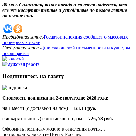
30 мая. Солнечная, ясная погода и хочется надеется, что
все же наступят теплые и
устойчивые по погоде летние
июньские дни.
Предыдущая запись
Госавтоинспекция сообщает о массовых
проверках в июне
Следующая запись
Дню славянской письменности и культуры
посвящается
Подпишитесь на газету
Стоимость подписки на 2-е полугодие 2026 года:
на 1 месяц (с доставкой на дом) –
121,13 руб.
с января по июнь ( с доставкой на дом) –
726, 78 руб.
Оформить подписку можно в отделения почты, у
почтальонов, на сайте Почты России.