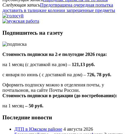
Следующая запись
Предотвращена очередная попытка
доставить в талицкие колонии запрещенные предметы
Подпишитесь на газету
Стоимость подписки на 2-е полугодие 2026 года:
на 1 месяц (с доставкой на дом) –
121,13 руб.
с января по июнь ( с доставкой на дом) –
726, 78 руб.
Оформить подписку можно в отделения почты, у
почтальонов, на сайте Почты России.
Стоимость подписки в редакции (до востребования):
на 1 месяц
– 50 руб.
Последние новости
ДТП в Южском районе
4 августа 2026