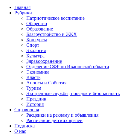
Главная
Рубрики
Патриотическое воспитание
Общество
Образование
Благоустройство и ЖКХ
Конкурсы
Спорт
Экология
Культура
Здравоохранение
Отделение СФР по Ивановской области
Экономика
Власть
Анонсы и События
Туризм
Экстренные службы, порядок и безопасность
Праздник
История
Справочная
Расценки на рекламу и объявления
Расписание детских врачей
Подписка
О нас