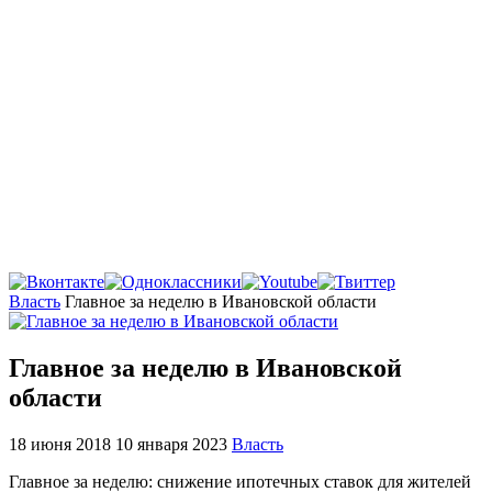
Главная
Власть
Главное за неделю в Ивановской области
Главное за неделю в Ивановской
области
18 июня 2018
10 января 2023
Власть
Главное за неделю: снижение ипотечных ставок для жителей