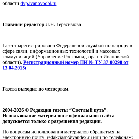
области
dvp.ivanovoobl.ru
Главный редактор
Л.Н. Герасимова
Газета зарегистрирована Федеральной службой по надзору в
сфере связи, информационных технологий и массовых
коммуникаций (Управление Роскомнадзора по Ивановской
области).
Регистрационный номер ПИ № ТУ 37-00290 от
13.04.2015г.
Газета выходит по четвергам.
2004-2026 © Редакция газеты “Светлый путь”.
Использование материалов с официального сайта
допускается только с разрешения редакции.
По вопросам использования материалов обращаться на
электронную почту: redakciasp@yandex.ru или по телефонам: