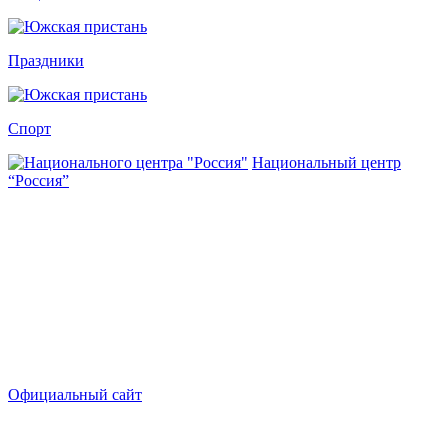
Праздники
Спорт
Национальный центр
“Россия”
Официальный сайт