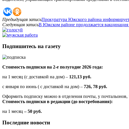
Предыдущая запись
Прокуратура Южского района информируе
Следующая запись
В Южском районе продолжается вакцинация
Подпишитесь на газету
Стоимость подписки на 2-е полугодие 2026 года:
на 1 месяц (с доставкой на дом) –
121,13 руб.
с января по июнь ( с доставкой на дом) –
726, 78 руб.
Оформить подписку можно в отделения почты, у почтальонов, 
Стоимость подписки в редакции (до востребования):
на 1 месяц
– 50 руб.
Последние новости