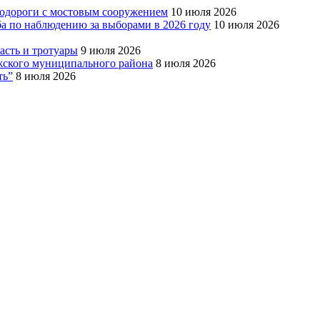
тодороги с мостовым сооружением
10 июля 2026
ба по наблюдению за выборами в 2026 году
10 июля 2026
сть и тротуары
9 июля 2026
Южского муниципального района
8 июля 2026
ть”
8 июля 2026