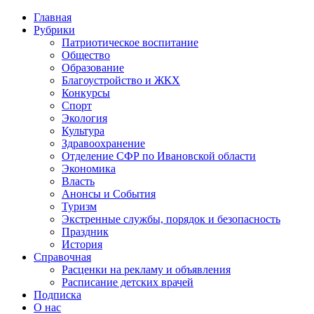
Главная
Рубрики
Патриотическое воспитание
Общество
Образование
Благоустройство и ЖКХ
Конкурсы
Спорт
Экология
Культура
Здравоохранение
Отделение СФР по Ивановской области
Экономика
Власть
Анонсы и События
Туризм
Экстренные службы, порядок и безопасность
Праздник
История
Справочная
Расценки на рекламу и объявления
Расписание детских врачей
Подписка
О нас