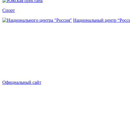
Спорт
Национальный центр “Росс
Официальный сайт