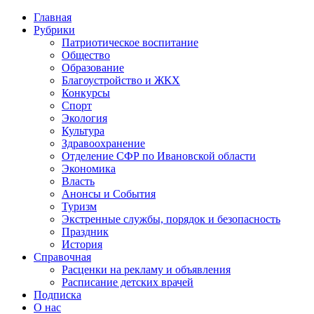
Главная
Рубрики
Патриотическое воспитание
Общество
Образование
Благоустройство и ЖКХ
Конкурсы
Спорт
Экология
Культура
Здравоохранение
Отделение СФР по Ивановской области
Экономика
Власть
Анонсы и События
Туризм
Экстренные службы, порядок и безопасность
Праздник
История
Справочная
Расценки на рекламу и объявления
Расписание детских врачей
Подписка
О нас