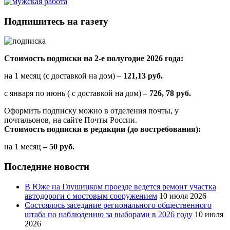
Подпишитесь на газету
Стоимость подписки на 2-е полугодие 2026 года:
на 1 месяц (с доставкой на дом) –
121,13 руб.
с января по июнь ( с доставкой на дом) –
726, 78 руб.
Оформить подписку можно в отделения почты, у
почтальонов, на сайте Почты России.
Стоимость подписки в редакции (до востребования):
на 1 месяц
– 50 руб.
Последние новости
В Юже на Глушицком проезде ведется ремонт участка
автодороги с мостовым сооружением
10 июля 2026
Состоялось заседание регионального общественного
штаба по наблюдению за выборами в 2026 году
10 июля
2026