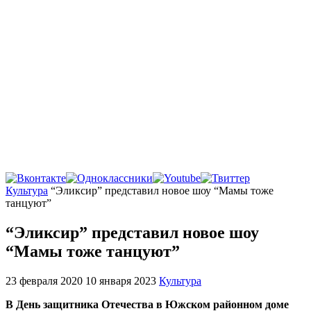
Главная
Культура
“Эликсир” представил новое шоу “Мамы тоже
танцуют”
“Эликсир” представил новое шоу
“Мамы тоже танцуют”
23 февраля 2020
10 января 2023
Культура
В День защитника Отечества в Южском районном доме