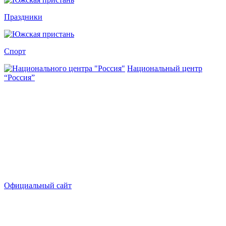
Праздники
Спорт
Национальный центр
“Россия”
Официальный сайт