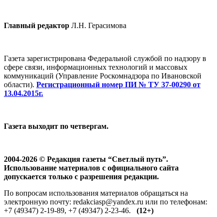
Главный редактор
Л.Н. Герасимова
Газета зарегистрирована Федеральной службой по надзору в
сфере связи, информационных технологий и массовых
коммуникаций (Управление Роскомнадзора по Ивановской
области).
Регистрационный номер ПИ № ТУ 37-00290 от
13.04.2015г.
Газета выходит по четвергам.
2004-2026 © Редакция газеты “Светлый путь”.
Использование материалов с официального сайта
допускается только с разрешения редакции.
По вопросам использования материалов обращаться на
электронную почту: redakciasp@yandex.ru или по телефонам:
+7 (49347) 2-19-89, +7 (49347) 2-23-46.
(12+)