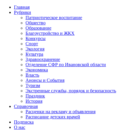
Главная
Рубрики
Патриотическое воспитание
Общество
Образование
Благоустройство и ЖКХ
Конкурсы
Спорт
Экология
Культура
Здравоохранение
Отделение СФР по Ивановской области
Экономика
Власть
Анонсы и События
Туризм
Экстренные службы, порядок и безопасность
Праздник
История
Справочная
Расценки на рекламу и объявления
Расписание детских врачей
Подписка
О нас