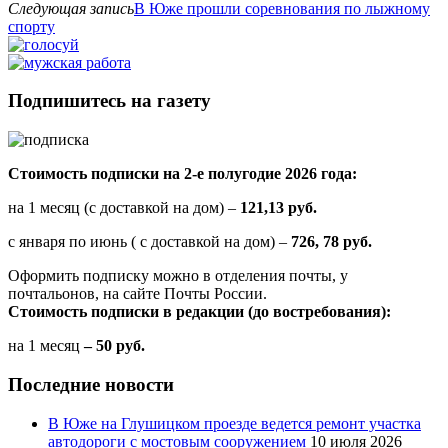
Следующая запись
В Юже прошли соревнования по лыжному
спорту
Подпишитесь на газету
Стоимость подписки на 2-е полугодие 2026 года:
на 1 месяц (с доставкой на дом) –
121,13 руб.
с января по июнь ( с доставкой на дом) –
726, 78 руб.
Оформить подписку можно в отделения почты, у
почтальонов, на сайте Почты России.
Стоимость подписки в редакции (до востребования):
на 1 месяц
– 50 руб.
Последние новости
В Юже на Глушицком проезде ведется ремонт участка
автодороги с мостовым сооружением
10 июля 2026