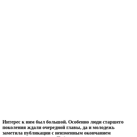
Интерес к ним был большой. Особенно люди старшего
поколения ждали очередной главы, да и молодежь
заметила публикации с неизменным окончанием