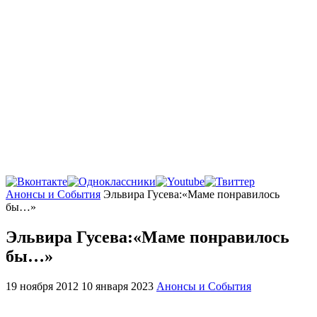
Главная
Анонсы и События
Эльвира Гусева:«Маме понравилось
бы…»
Эльвира Гусева:«Маме понравилось
бы…»
19 ноября 2012
10 января 2023
Анонсы и События