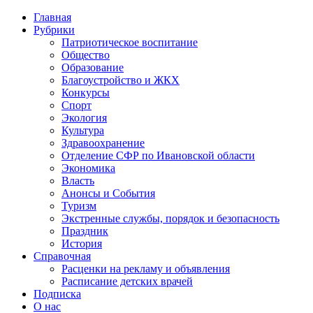
Главная
Рубрики
Патриотическое воспитание
Общество
Образование
Благоустройство и ЖКХ
Конкурсы
Спорт
Экология
Культура
Здравоохранение
Отделение СФР по Ивановской области
Экономика
Власть
Анонсы и События
Туризм
Экстренные службы, порядок и безопасность
Праздник
История
Справочная
Расценки на рекламу и объявления
Расписание детских врачей
Подписка
О нас