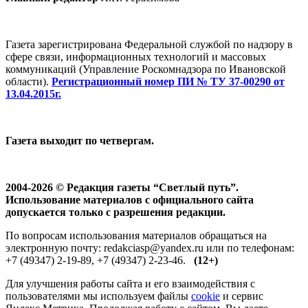
Газета зарегистрирована Федеральной службой по надзору в
сфере связи, информационных технологий и массовых
коммуникаций (Управление Роскомнадзора по Ивановской
области).
Регистрационный номер ПИ № ТУ 37-00290 от
13.04.2015г.
Газета выходит по четвергам.
2004-2026 © Редакция газеты “Светлый путь”.
Использование материалов с официального сайта
допускается только с разрешения редакции.
По вопросам использования материалов обращаться на
электронную почту: redakciasp@yandex.ru или по телефонам:
+7 (49347) 2-19-89, +7 (49347) 2-23-46.
(12+)
Для улучшения работы сайта и его взаимодействия с
пользователями мы используем файлы
cookie
и сервис