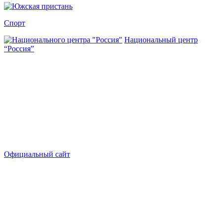
Спорт
Национальный центр
“Россия”
Официальный сайт