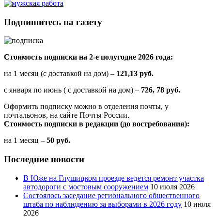
Подпишитесь на газету
Стоимость подписки на 2-е полугодие 2026 года:
на 1 месяц (с доставкой на дом) –
121,13 руб.
с января по июнь ( с доставкой на дом) –
726, 78 руб.
Оформить подписку можно в отделения почты, у
почтальонов, на сайте Почты России.
Стоимость подписки в редакции (до востребования):
на 1 месяц
– 50 руб.
Последние новости
В Юже на Глушицком проезде ведется ремонт участка
автодороги с мостовым сооружением
10 июля 2026
Состоялось заседание регионального общественного
штаба по наблюдению за выборами в 2026 году
10 июля
2026