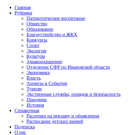
Главная
Рубрики
Патриотическое воспитание
Общество
Образование
Благоустройство и ЖКХ
Конкурсы
Спорт
Экология
Культура
Здравоохранение
Отделение СФР по Ивановской области
Экономика
Власть
Анонсы и События
Туризм
Экстренные службы, порядок и безопасность
Праздник
История
Справочная
Расценки на рекламу и объявления
Расписание детских врачей
Подписка
О нас