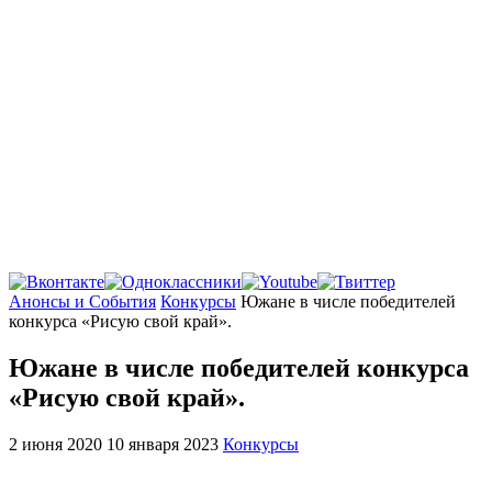
Главная
Анонсы и События
Конкурсы
Южане в числе победителей
конкурса «Рисую свой край».
Южане в числе победителей конкурса
«Рисую свой край».
2 июня 2020
10 января 2023
Конкурсы