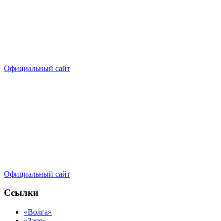
Официальный сайт
Официальный сайт
Ссылки
«Волга»
«Заря»