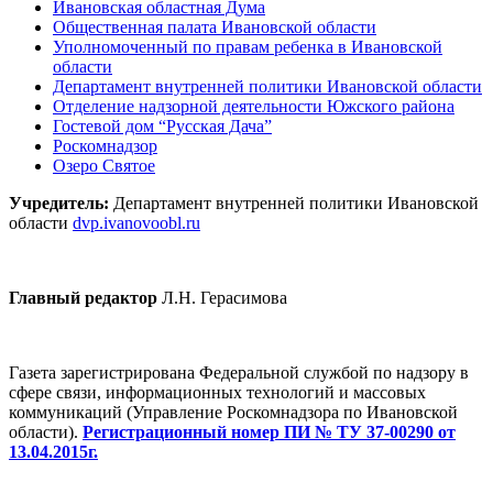
Ивановская областная Дума
Общественная палата Ивановской области
Уполномоченный по правам ребенка в Ивановской
области
Департамент внутренней политики Ивановской области
Отделение надзорной деятельности Южского района
Гостевой дом “Русская Дача”
Роскомнадзор
Озеро Святое
Учредитель:
Департамент внутренней политики Ивановской
области
dvp.ivanovoobl.ru
Главный редактор
Л.Н. Герасимова
Газета зарегистрирована Федеральной службой по надзору в
сфере связи, информационных технологий и массовых
коммуникаций (Управление Роскомнадзора по Ивановской
области).
Регистрационный номер ПИ № ТУ 37-00290 от
13.04.2015г.