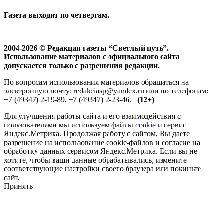
Газета выходит по четвергам.
2004-2026 © Редакция газеты “Светлый путь”.
Использование материалов с официального сайта
допускается только с разрешения редакции.
По вопросам использования материалов обращаться на
электронную почту: redakciasp@yandex.ru или по телефонам:
+7 (49347) 2-19-89, +7 (49347) 2-23-46.
(12+)
Для улучшения работы сайта и его взаимодействия с
пользователями мы используем файлы
cookie
и сервис
Яндекс.Метрика. Продолжая работу с сайтом, Вы даете
разрешение на использование cookie-файлов и согласие на
обработку данных сервисом Яндекс.Метрика. Если вы не
хотите, чтобы ваши данные обрабатывались, измените
соответствующие настройки своего браузера или покиньте
сайт.
Принять