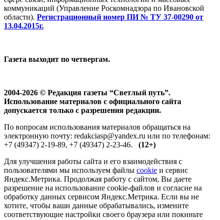
коммуникаций (Управление Роскомнадзора по Ивановской
области).
Регистрационный номер ПИ № ТУ 37-00290 от
13.04.2015г.
Газета выходит по четвергам.
2004-2026 © Редакция газеты “Светлый путь”.
Использование материалов с официального сайта
допускается только с разрешения редакции.
По вопросам использования материалов обращаться на
электронную почту: redakciasp@yandex.ru или по телефонам:
+7 (49347) 2-19-89, +7 (49347) 2-23-46.
(12+)
Для улучшения работы сайта и его взаимодействия с
пользователями мы используем файлы
cookie
и сервис
Яндекс.Метрика. Продолжая работу с сайтом, Вы даете
разрешение на использование cookie-файлов и согласие на
обработку данных сервисом Яндекс.Метрика. Если вы не
хотите, чтобы ваши данные обрабатывались, измените
соответствующие настройки своего браузера или покиньте