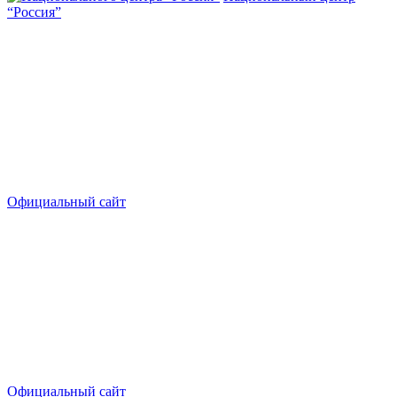
“Россия”
Официальный сайт
Официальный сайт