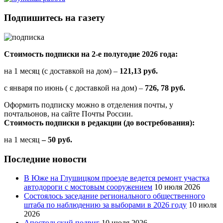
Подпишитесь на газету
Стоимость подписки на 2-е полугодие 2026 года:
на 1 месяц (с доставкой на дом) –
121,13 руб.
с января по июнь ( с доставкой на дом) –
726, 78 руб.
Оформить подписку можно в отделения почты, у
почтальонов, на сайте Почты России.
Стоимость подписки в редакции (до востребования):
на 1 месяц
– 50 руб.
Последние новости
В Юже на Глушицком проезде ведется ремонт участка
автодороги с мостовым сооружением
10 июля 2026
Состоялось заседание регионального общественного
штаба по наблюдению за выборами в 2026 году
10 июля
2026
Апостольский подвиг
10 июля 2026