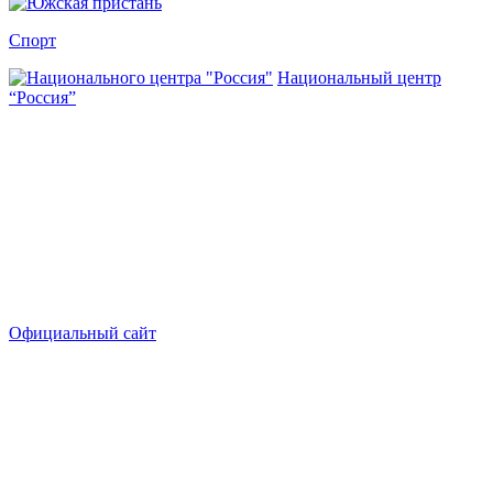
Спорт
Национальный центр
“Россия”
Официальный сайт