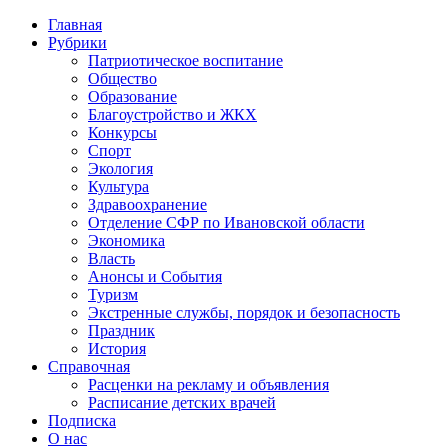
Главная
Рубрики
Патриотическое воспитание
Общество
Образование
Благоустройство и ЖКХ
Конкурсы
Спорт
Экология
Культура
Здравоохранение
Отделение СФР по Ивановской области
Экономика
Власть
Анонсы и События
Туризм
Экстренные службы, порядок и безопасность
Праздник
История
Справочная
Расценки на рекламу и объявления
Расписание детских врачей
Подписка
О нас