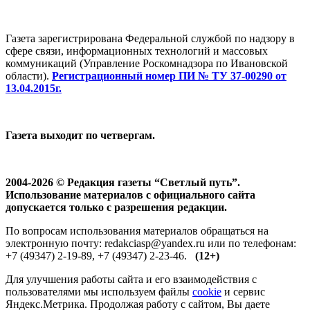
Газета зарегистрирована Федеральной службой по надзору в
сфере связи, информационных технологий и массовых
коммуникаций (Управление Роскомнадзора по Ивановской
области).
Регистрационный номер ПИ № ТУ 37-00290 от
13.04.2015г.
Газета выходит по четвергам.
2004-2026 © Редакция газеты “Светлый путь”.
Использование материалов с официального сайта
допускается только с разрешения редакции.
По вопросам использования материалов обращаться на
электронную почту: redakciasp@yandex.ru или по телефонам:
+7 (49347) 2-19-89, +7 (49347) 2-23-46.
(12+)
Для улучшения работы сайта и его взаимодействия с
пользователями мы используем файлы
cookie
и сервис
Яндекс.Метрика. Продолжая работу с сайтом, Вы даете